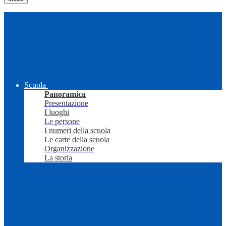
Scuola
Panoramica
Presentazione
I luoghi
Le persone
I numeri della scuola
Le carte della scuola
Organizzazione
La storia