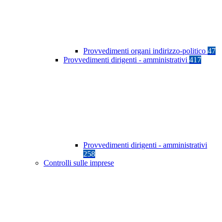
Provvedimenti organi indirizzo-politico
47
Provvedimenti dirigenti - amministrativi
417
Provvedimenti dirigenti - amministrativi
258
Controlli sulle imprese