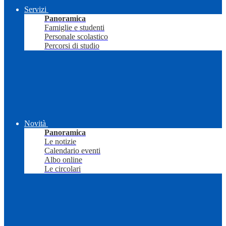
Servizi
Panoramica
Famiglie e studenti
Personale scolastico
Percorsi di studio
Novità
Panoramica
Le notizie
Calendario eventi
Albo online
Le circolari