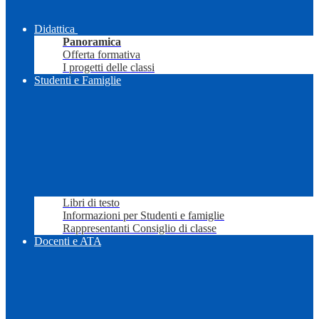
Didattica
Panoramica
Offerta formativa
I progetti delle classi
Studenti e Famiglie
Libri di testo
Informazioni per Studenti e famiglie
Rappresentanti Consiglio di classe
Docenti e ATA