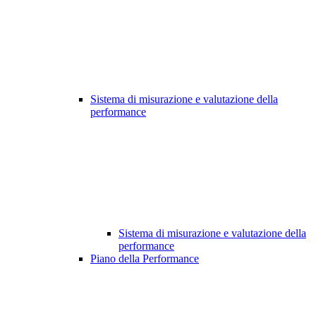
Sistema di misurazione e valutazione della
performance
Sistema di misurazione e valutazione della
performance
Piano della Performance