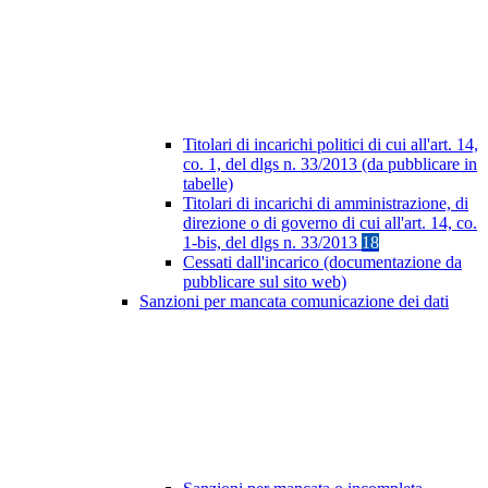
Titolari di incarichi politici di cui all'art. 14,
co. 1, del dlgs n. 33/2013 (da pubblicare in
tabelle)
Titolari di incarichi di amministrazione, di
direzione o di governo di cui all'art. 14, co.
1-bis, del dlgs n. 33/2013
18
Cessati dall'incarico (documentazione da
pubblicare sul sito web)
Sanzioni per mancata comunicazione dei dati