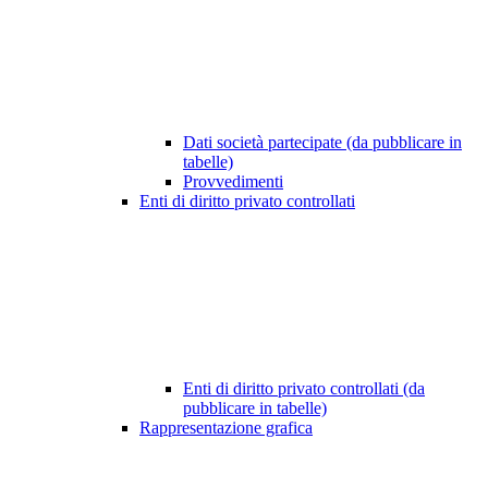
Dati società partecipate (da pubblicare in
tabelle)
Provvedimenti
Enti di diritto privato controllati
Enti di diritto privato controllati (da
pubblicare in tabelle)
Rappresentazione grafica