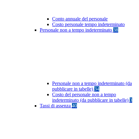
Conto annuale del personale
Costo personale tempo indeterminato
Personale non a tempo indeterminato
38
Personale non a tempo indeterminato (da
pubblicare in tabelle)
34
Costo del personale non a tempo
indeterminato (da pubblicare in tabelle)
3
Tassi di assenza
40