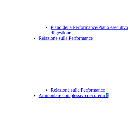
Piano della Performance/Piano esecutivo
di gestione
Relazione sulla Performance
Relazione sulla Performance
Ammontare complessivo dei premi
4