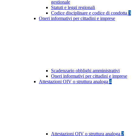
gestionale
Statuti e leggi regionali
Codice disciplinare e codice di condotta
3
Oneri informativi per cittadini e imprese
Scadenzario obblighi amministrativi
Oneri informativi per cittadini e imprese
Attestazioni OIV o struttura analoga
4
Attestazioni OIV o struttura analoga
2