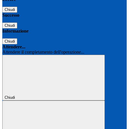
Chiudi
Successo
Chiudi
Informazione
Chiudi
Attendere...
Attendere il completamento dell'operazione...
Chiudi