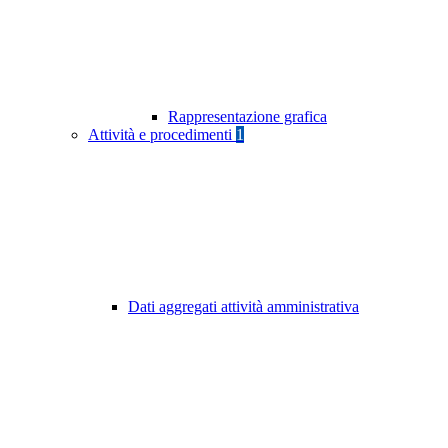
Rappresentazione grafica
Attività e procedimenti
1
Dati aggregati attività amministrativa