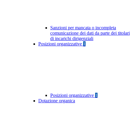
Sanzioni per mancata o incompleta
comunicazione dei dati da parte dei titolari
di incarichi dirigenziali
Posizioni organizzative
1
Posizioni organizzative
1
Dotazione organica