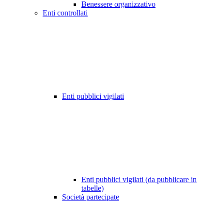
Benessere organizzativo
Enti controllati
Enti pubblici vigilati
Enti pubblici vigilati (da pubblicare in
tabelle)
Società partecipate