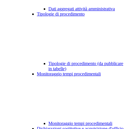
Dati aggregati attività amministrativa
Tipologie di procedimento
Tipologie di procedimento (da pubblicare
in tabelle)
Monitoraggio tempi procedimentali
Monitoraggio tempi procedimentali
Dichiarazioni sostitutive e acquisizione d'ufficio