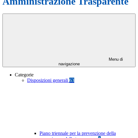
Amministrazione Trasparente
Menu di
navigazione
Categorie
Disposizioni generali
63
Piano triennale per la prevenzione della