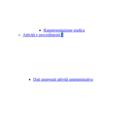
Rappresentazione grafica
Attività e procedimenti
1
Dati aggregati attività amministrativa