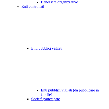
Benessere organizzativo
Enti controllati
Enti pubblici vigilati
Enti pubblici vigilati (da pubblicare in
tabelle)
Società partecipate