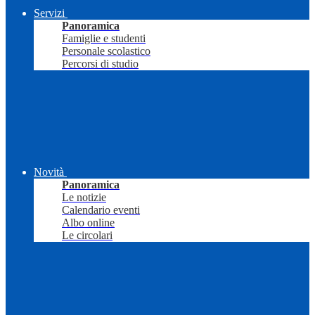
Servizi
Panoramica
Famiglie e studenti
Personale scolastico
Percorsi di studio
Novità
Panoramica
Le notizie
Calendario eventi
Albo online
Le circolari