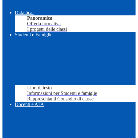
Didattica
Panoramica
Offerta formativa
I progetti delle classi
Studenti e Famiglie
Libri di testo
Informazioni per Studenti e famiglie
Rappresentanti Consiglio di classe
Docenti e ATA