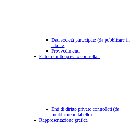
Dati società partecipate (da pubblicare in
tabelle)
Provvedimenti
Enti di diritto privato controllati
Enti di diritto privato controllati (da
pubblicare in tabelle)
Rappresentazione grafica