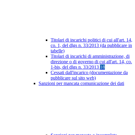
Titolari di incarichi politici di cui all'art. 14,
co. 1, del dlgs n. 33/2013 (da pubblicare in
tabelle)
Titolari di incarichi di amministrazione, di
direzione o di governo di cui all'art. 14, co.
1-bis, del dlgs n. 33/2013
18
Cessati dall'incarico (documentazione da
pubblicare sul sito web)
Sanzioni per mancata comunicazione dei dati