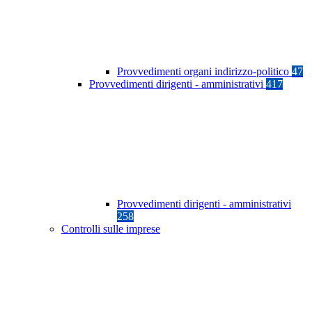
Provvedimenti organi indirizzo-politico
47
Provvedimenti dirigenti - amministrativi
417
Provvedimenti dirigenti - amministrativi
258
Controlli sulle imprese