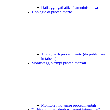
Dati aggregati attività amministrativa
Tipologie di procedimento
Tipologie di procedimento (da pubblicare
in tabelle)
Monitoraggio tempi procedimentali
Monitoraggio tempi procedimentali
Dichiarazioni sostitutive e acquisizione d'ufficio