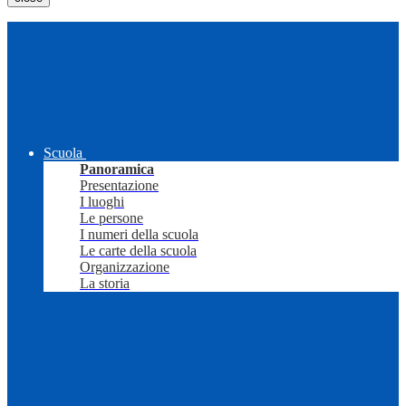
Scuola
Panoramica
Presentazione
I luoghi
Le persone
I numeri della scuola
Le carte della scuola
Organizzazione
La storia