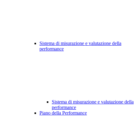
Sistema di misurazione e valutazione della
performance
Sistema di misurazione e valutazione della
performance
Piano della Performance