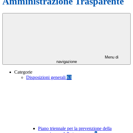
Amministrazione Trasparente
Menu di
navigazione
Categorie
Disposizioni generali
63
Piano triennale per la prevenzione della