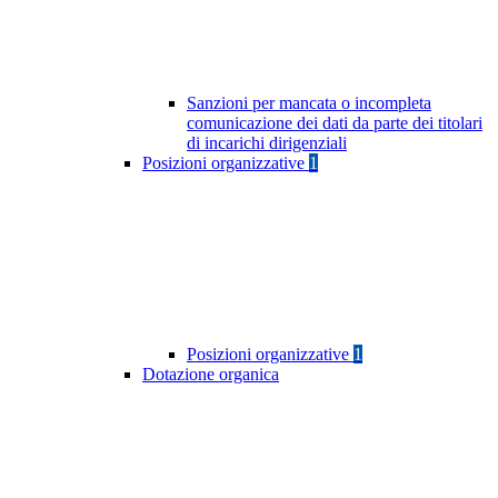
Sanzioni per mancata o incompleta
comunicazione dei dati da parte dei titolari
di incarichi dirigenziali
Posizioni organizzative
1
Posizioni organizzative
1
Dotazione organica