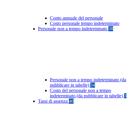
Conto annuale del personale
Costo personale tempo indeterminato
Personale non a tempo indeterminato
38
Personale non a tempo indeterminato (da
pubblicare in tabelle)
34
Costo del personale non a tempo
indeterminato (da pubblicare in tabelle)
3
Tassi di assenza
40