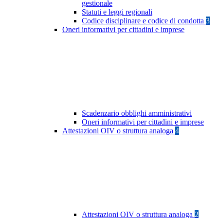
gestionale
Statuti e leggi regionali
Codice disciplinare e codice di condotta
3
Oneri informativi per cittadini e imprese
Scadenzario obblighi amministrativi
Oneri informativi per cittadini e imprese
Attestazioni OIV o struttura analoga
4
Attestazioni OIV o struttura analoga
2