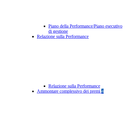
Piano della Performance/Piano esecutivo
di gestione
Relazione sulla Performance
Relazione sulla Performance
Ammontare complessivo dei premi
4