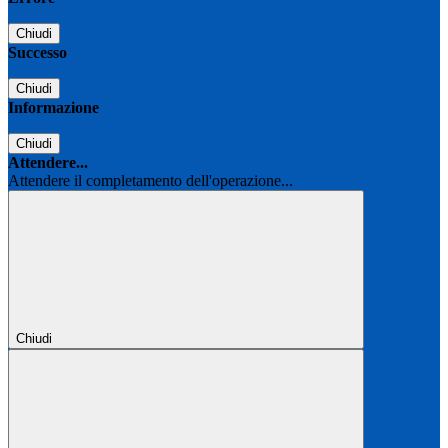
Chiudi
Successo
Chiudi
Informazione
Chiudi
Attendere...
Attendere il completamento dell'operazione...
Chiudi