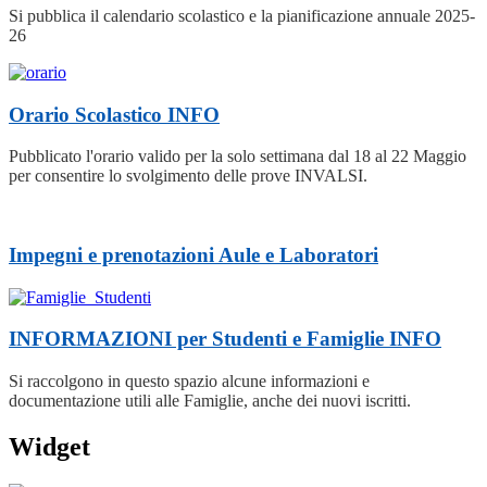
Si pubblica il calendario scolastico e la pianificazione annuale 2025-
26
Orario Scolastico
INFO
Pubblicato l'orario valido per la solo settimana dal 18 al 22 Maggio
per consentire lo svolgimento delle prove INVALSI.
Impegni e prenotazioni Aule e Laboratori
INFORMAZIONI per Studenti e Famiglie
INFO
Si raccolgono in questo spazio alcune informazioni e
documentazione utili alle Famiglie, anche dei nuovi iscritti.
Widget