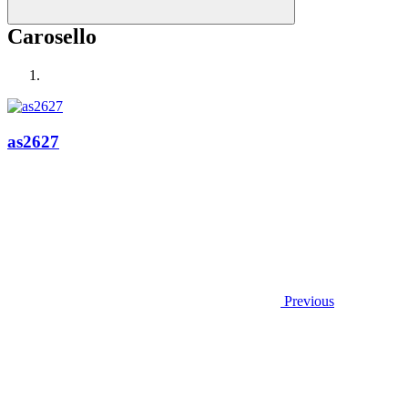
Carosello
as2627
Previous