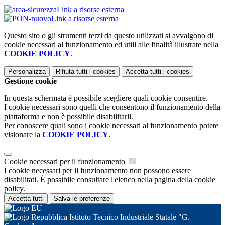
Link a risorse esterna
Link a risorse esterna
Questo sito o gli strumenti terzi da questo utilizzati si avvalgono di
cookie necessari al funzionamento ed utili alle finalità illustrate nella
COOKIE POLICY
.
Personalizza
Rifiuta tutti
i cookies
Accetta tutti
i cookies
Gestione cookie
In questa schermata è possibile scegliere quali cookie consentire.
I cookie necessari sono quelli che consentono il funzionamento della
piattaforma e non è possibile disabilitarli.
Per conoscere quali sono i cookie necessari al funzionamento potete
visionare la
COOKIE POLICY
.
Cookie necessari per il funzionamento
I cookie necessari per il funzionamento non possono essere
disabilitati. È possibile consultare l'elenco nella pagina della cookie
policy.
Accetta tutti
Salva le preferenze
Istituto Tecnico Industriale Statale "G.