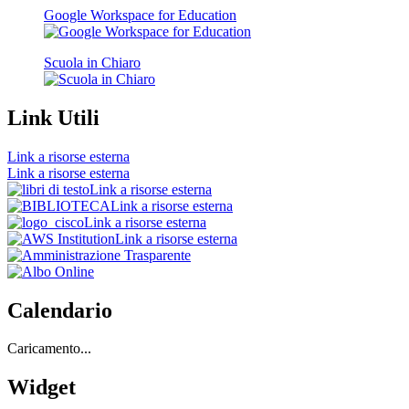
Google Workspace for Education
Scuola in Chiaro
Link Utili
Link a risorse esterna
Link a risorse esterna
Link a risorse esterna
Link a risorse esterna
Link a risorse esterna
Link a risorse esterna
Calendario
Caricamento...
Widget