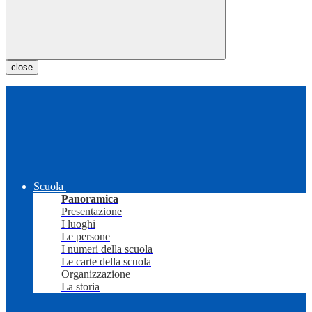
close
Scuola
Panoramica
Presentazione
I luoghi
Le persone
I numeri della scuola
Le carte della scuola
Organizzazione
La storia