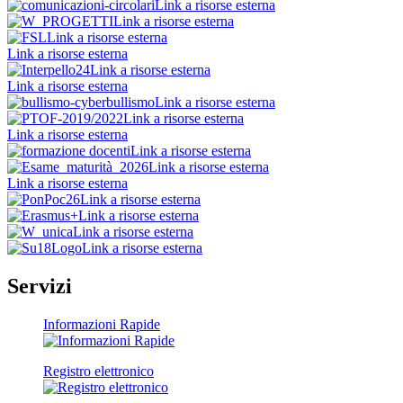
Link a risorse esterna
Link a risorse esterna
Link a risorse esterna
Link a risorse esterna
Link a risorse esterna
Link a risorse esterna
Link a risorse esterna
Link a risorse esterna
Link a risorse esterna
Link a risorse esterna
Link a risorse esterna
Link a risorse esterna
Link a risorse esterna
Link a risorse esterna
Link a risorse esterna
Link a risorse esterna
Servizi
Informazioni Rapide
Registro elettronico