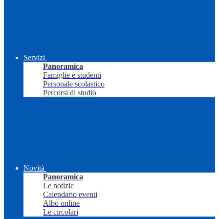
Servizi
Panoramica
Famiglie e studenti
Personale scolastico
Percorsi di studio
Novità
Panoramica
Le notizie
Calendario eventi
Albo online
Le circolari