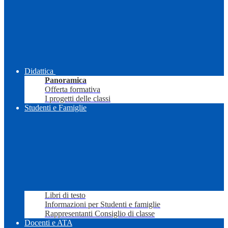
Didattica
Panoramica
Offerta formativa
I progetti delle classi
Studenti e Famiglie
Libri di testo
Informazioni per Studenti e famiglie
Rappresentanti Consiglio di classe
Docenti e ATA