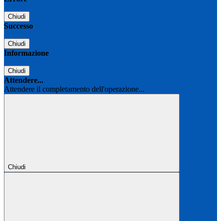
Chiudi
Successo
Chiudi
Informazione
Chiudi
Attendere...
Attendere il completamento dell'operazione...
Chiudi