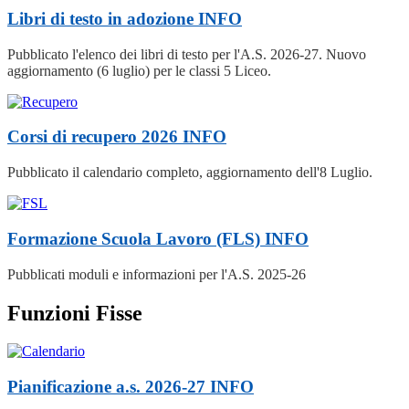
Libri di testo in adozione
INFO
Pubblicato l'elenco dei libri di testo per l'A.S. 2026-27. Nuovo
aggiornamento (6 luglio) per le classi 5 Liceo.
Corsi di recupero 2026
INFO
Pubblicato il calendario completo, aggiornamento dell'8 Luglio.
Formazione Scuola Lavoro (FLS)
INFO
Pubblicati moduli e informazioni per l'A.S. 2025-26
Funzioni Fisse
Pianificazione a.s. 2026-27
INFO