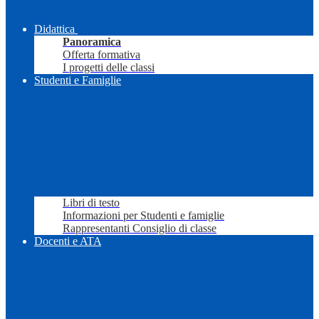
Didattica
Panoramica
Offerta formativa
I progetti delle classi
Studenti e Famiglie
Libri di testo
Informazioni per Studenti e famiglie
Rappresentanti Consiglio di classe
Docenti e ATA