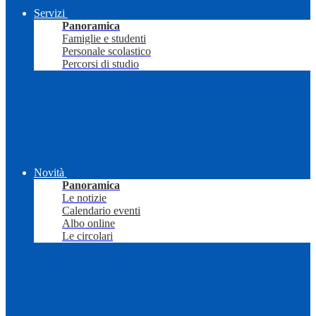
Servizi
Panoramica
Famiglie e studenti
Personale scolastico
Percorsi di studio
Novità
Panoramica
Le notizie
Calendario eventi
Albo online
Le circolari