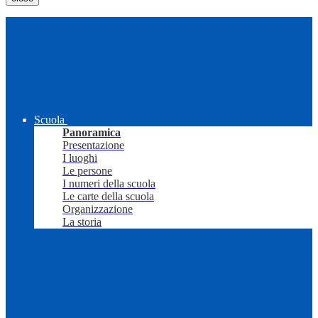
Scuola
Panoramica
Presentazione
I luoghi
Le persone
I numeri della scuola
Le carte della scuola
Organizzazione
La storia