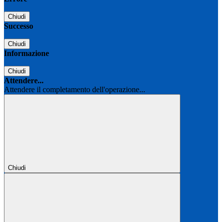
Chiudi
Successo
Chiudi
Informazione
Chiudi
Attendere...
Attendere il completamento dell'operazione...
Chiudi