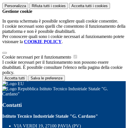
Personalizza
Rifiuta tutti
i cookies
Accetta tutti
i cookies
Gestione cookie
In questa schermata è possibile scegliere quali cookie consentire.
I cookie necessari sono quelli che consentono il funzionamento della
piattaforma e non è possibile disabilitarli.
Per conoscere quali sono i cookie necessari al funzionamento potete
visionare la
COOKIE POLICY
.
Cookie necessari per il funzionamento
I cookie necessari per il funzionamento non possono essere
disabilitati. È possibile consultare l'elenco nella pagina della cookie
policy.
Accetta tutti
Salva le preferenze
Istituto Tecnico Industriale Statale "G.
Cardano"
Contatti
Istituto Tecnico Industriale Statale "G. Cardano"
VIA VERDI 19, 27100 PAVIA (PV)