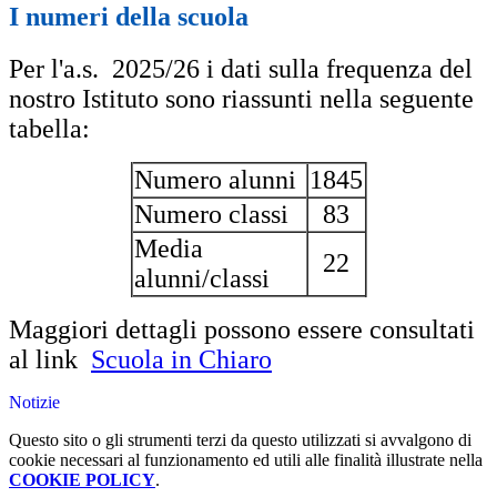
I numeri della scuola
Per l'a.s. 2025/26 i dati sulla frequenza del
nostro Istituto sono riassunti nella seguente
tabella:
Numero alunni
1845
Numero classi
83
Media
22
alunni/classi
Maggiori dettagli possono essere consultati
al link
Scuola in Chiaro
Notizie
Questo sito o gli strumenti terzi da questo utilizzati si avvalgono di
cookie necessari al funzionamento ed utili alle finalità illustrate nella
COOKIE POLICY
.