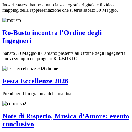
Inostri ragazzi hanno curato la scenografia digitale e il video
mapping della rappresentazione che si terra sabato 30 Maggio.
Ro-Busto incontra l'Ordine degli
Ingegneri
Sabato 30 Maggio il Cardano presenta all’Ordine degli Ingegneri i
nuovi sviluppi del progetto RO-BUSTO.
Festa Eccellenze 2026
Premi per il Programma della mattina
Note di Rispetto, Musica d’Amore: evento
conclusivo