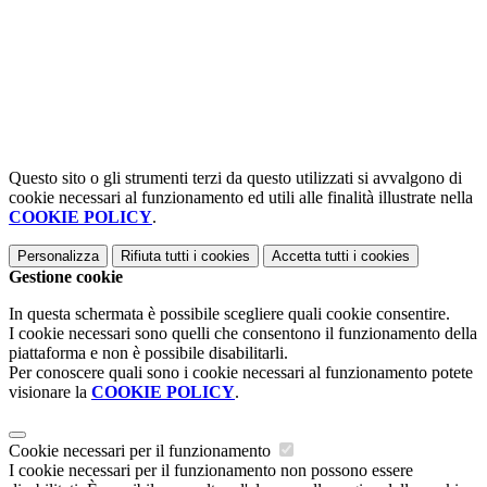
Questo sito o gli strumenti terzi da questo utilizzati si avvalgono di
cookie necessari al funzionamento ed utili alle finalità illustrate nella
COOKIE POLICY
.
Personalizza
Rifiuta tutti
i cookies
Accetta tutti
i cookies
Gestione cookie
In questa schermata è possibile scegliere quali cookie consentire.
I cookie necessari sono quelli che consentono il funzionamento della
piattaforma e non è possibile disabilitarli.
Per conoscere quali sono i cookie necessari al funzionamento potete
visionare la
COOKIE POLICY
.
Cookie necessari per il funzionamento
I cookie necessari per il funzionamento non possono essere