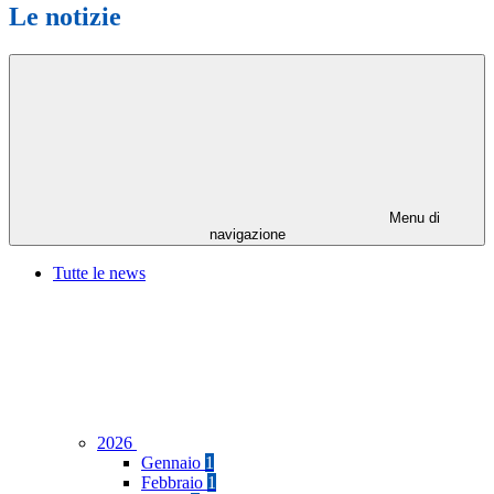
Le notizie
Menu di
navigazione
Tutte le news
2026
Gennaio
1
Febbraio
1