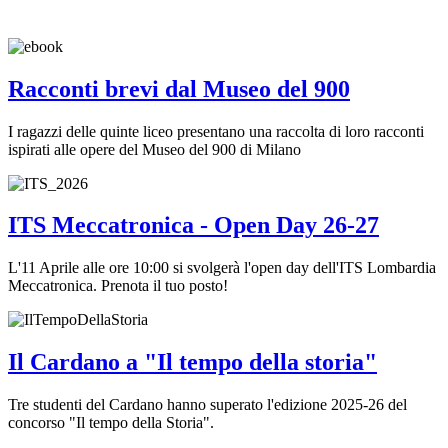
Racconti brevi dal Museo del 900
I ragazzi delle quinte liceo presentano una raccolta di loro racconti
ispirati alle opere del Museo del 900 di Milano
ITS Meccatronica - Open Day 26-27
L'11 Aprile alle ore 10:00 si svolgerà l'open day dell'ITS Lombardia
Meccatronica. Prenota il tuo posto!
Il Cardano a "Il tempo della storia"
Tre studenti del Cardano hanno superato l'edizione 2025-26 del
concorso "Il tempo della Storia".