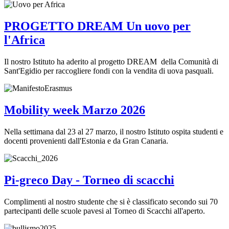
PROGETTO DREAM Un uovo per
l'Africa
Il nostro Istituto ha aderito al progetto DREAM della Comunità di
Sant'Egidio per raccogliere fondi con la vendita di uova pasquali.
Mobility week Marzo 2026
Nella settimana dal 23 al 27 marzo, il nostro Istituto ospita studenti e
docenti provenienti dall'Estonia e da Gran Canaria.
Pi-greco Day - Torneo di scacchi
Complimenti al nostro studente che si è classificato secondo sui 70
partecipanti delle scuole pavesi al Torneo di Scacchi all'aperto.