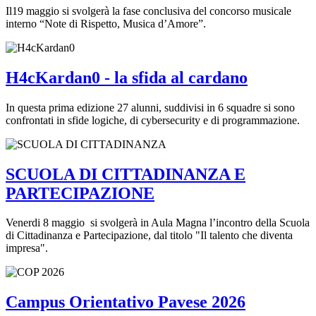
Il19 maggio si svolgerà la fase conclusiva del concorso musicale
interno “Note di Rispetto, Musica d’Amore”.
H4cKardan0 - la sfida al cardano
In questa prima edizione 27 alunni, suddivisi in 6 squadre si sono
confrontati in sfide logiche, di cybersecurity e di programmazione.
SCUOLA DI CITTADINANZA E
PARTECIPAZIONE
Venerdi 8 maggio si svolgerà in Aula Magna l’incontro della Scuola
di Cittadinanza e Partecipazione, dal titolo "Il talento che diventa
impresa".
Campus Orientativo Pavese 2026