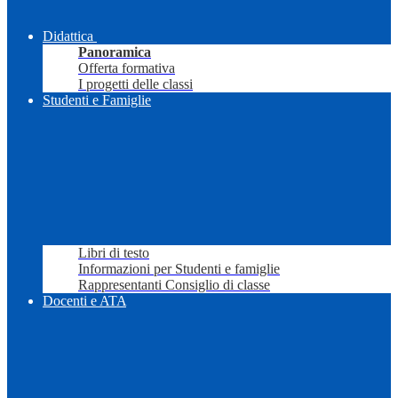
Didattica
Panoramica
Offerta formativa
I progetti delle classi
Studenti e Famiglie
Libri di testo
Informazioni per Studenti e famiglie
Rappresentanti Consiglio di classe
Docenti e ATA