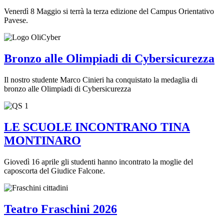
Venerdì 8 Maggio si terrà la terza edizione del Campus Orientativo
Pavese.
Bronzo alle Olimpiadi di Cybersicurezza
Il nostro studente Marco Cinieri ha conquistato la medaglia di
bronzo alle Olimpiadi di Cybersicurezza
LE SCUOLE INCONTRANO TINA
MONTINARO
Giovedì 16 aprile gli studenti hanno incontrato la moglie del
caposcorta del Giudice Falcone.
Teatro Fraschini 2026