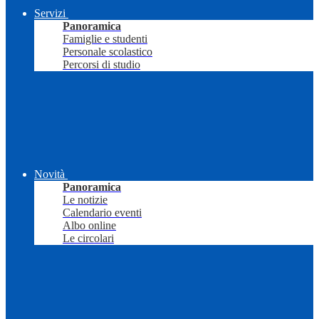
Servizi
Panoramica
Famiglie e studenti
Personale scolastico
Percorsi di studio
Novità
Panoramica
Le notizie
Calendario eventi
Albo online
Le circolari