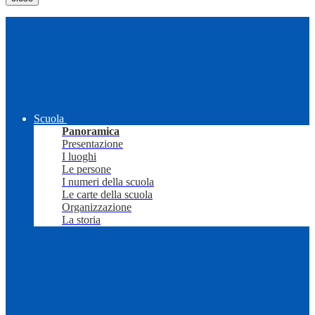
Scuola
Panoramica
Presentazione
I luoghi
Le persone
I numeri della scuola
Le carte della scuola
Organizzazione
La storia