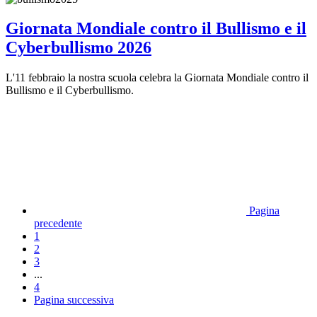
Giornata Mondiale contro il Bullismo e il
Cyberbullismo 2026
L'11 febbraio la nostra scuola celebra la Giornata Mondiale contro il
Bullismo e il Cyberbullismo.
Pagina
precedente
1
2
3
...
4
Pagina successiva