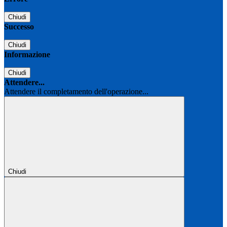
Chiudi
Successo
Chiudi
Informazione
Chiudi
Attendere...
Attendere il completamento dell'operazione...
Chiudi