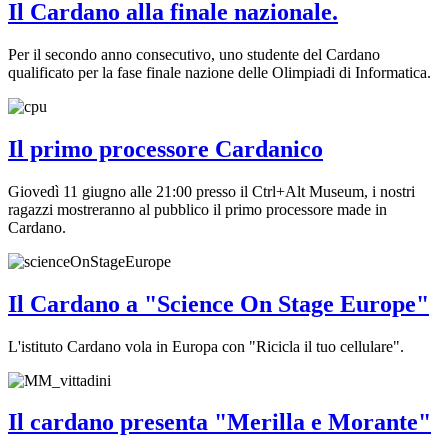
Il Cardano alla finale nazionale.
Per il secondo anno consecutivo, uno studente del Cardano
qualificato per la fase finale nazione delle Olimpiadi di Informatica.
Il primo processore Cardanico
Giovedì 11 giugno alle 21:00 presso il Ctrl+Alt Museum, i nostri
ragazzi mostreranno al pubblico il primo processore made in
Cardano.
Il Cardano a "Science On Stage Europe"
L'istituto Cardano vola in Europa con "Ricicla il tuo cellulare".
Il cardano presenta "Merilla e Morante"