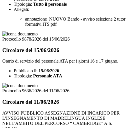
Tipologia:
Tutto il personale
Allegati:
annotazione_NUOVO Bando - avviso selezione 2 tutor
formativi ITS.pdf
Protocollo 9878/2026 del 15/06/2026
Circolare del 15/06/2026
Orario di servizio del personale ATA per i giorni 16 e 17 giugno.
Pubblicato il:
15/06/2026
Tipologia:
Personale ATA
Protocollo 9636/2026 del 11/06/2026
Circolare del 11/06/2026
AVVISO PUBBLICO ASSEGNAZIONE DI INCARICO PER
L'INSEGNAMENTO DI MADRELINGUA INGLESE
NELL'AMBITO DEL PERCORSO “ CAMBRIDGE” A.S.