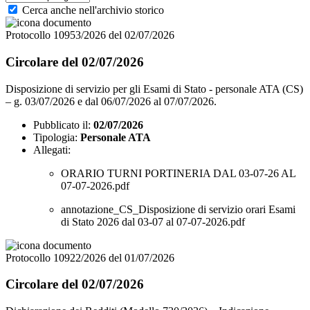
Cerca anche nell'archivio storico
Protocollo 10953/2026 del 02/07/2026
Circolare del 02/07/2026
Disposizione di servizio per gli Esami di Stato - personale ATA (CS)
– g. 03/07/2026 e dal 06/07/2026 al 07/07/2026.
Pubblicato il:
02/07/2026
Tipologia:
Personale ATA
Allegati:
ORARIO TURNI PORTINERIA DAL 03-07-26 AL
07-07-2026.pdf
annotazione_CS_Disposizione di servizio orari Esami
di Stato 2026 dal 03-07 al 07-07-2026.pdf
Protocollo 10922/2026 del 01/07/2026
Circolare del 02/07/2026