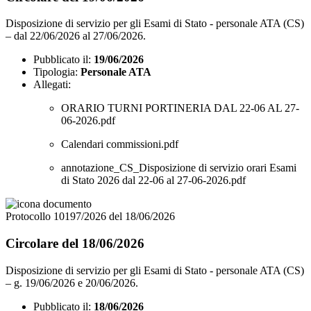
Disposizione di servizio per gli Esami di Stato - personale ATA (CS)
– dal 22/06/2026 al 27/06/2026.
Pubblicato il:
19/06/2026
Tipologia:
Personale ATA
Allegati:
ORARIO TURNI PORTINERIA DAL 22-06 AL 27-
06-2026.pdf
Calendari commissioni.pdf
annotazione_CS_Disposizione di servizio orari Esami
di Stato 2026 dal 22-06 al 27-06-2026.pdf
Protocollo 10197/2026 del 18/06/2026
Circolare del 18/06/2026
Disposizione di servizio per gli Esami di Stato - personale ATA (CS)
– g. 19/06/2026 e 20/06/2026.
Pubblicato il:
18/06/2026