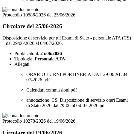
Protocollo 10586/2026 del 25/06/2026
Circolare del 25/06/2026
Disposizione di servizio per gli Esami di Stato - personale ATA (CS)
– dal 29/06/2026 al 04/07/2026.
Pubblicato il:
25/06/2026
Tipologia:
Personale ATA
Allegati:
ORARIO TURNI PORTINERIA DAL 29-06 AL 04-
07-2026.pdf
Calendari commissioni.pdf
annotazione_CS_Disposizione di servizio orari Esami
di Stato 2026 dal 29-06 al 04-07-2026.pdf
Protocollo 10278/2026 del 19/06/2026
Circolare del 19/06/2026