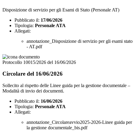
Disposizione di servizio per gli Esami di Stato (Personale AT)
Pubblicato il:
17/06/2026
Tipologia:
Personale ATA
Allegati:
annotazione_Disposizione di servizio per gli esami stato
- AT.pdf
Protocollo 10015/2026 del 16/06/2026
Circolare del 16/06/2026
Sollecito al rispetto delle Linee guida per la gestione documentale –
Modalità di invio dei documenti.
Pubblicato il:
16/06/2026
Tipologia:
Personale ATA
Allegati:
annotazione_Circolareavvio2025-2026-Linee guida per
la gestione documentale_bis.pdf