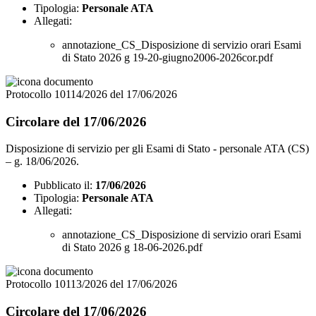
Tipologia:
Personale ATA
Allegati:
annotazione_CS_Disposizione di servizio orari Esami
di Stato 2026 g 19-20-giugno2006-2026cor.pdf
Protocollo 10114/2026 del 17/06/2026
Circolare del 17/06/2026
Disposizione di servizio per gli Esami di Stato - personale ATA (CS)
– g. 18/06/2026.
Pubblicato il:
17/06/2026
Tipologia:
Personale ATA
Allegati:
annotazione_CS_Disposizione di servizio orari Esami
di Stato 2026 g 18-06-2026.pdf
Protocollo 10113/2026 del 17/06/2026
Circolare del 17/06/2026