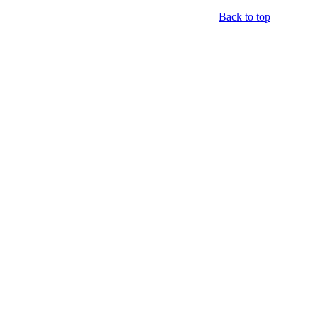
Back to top