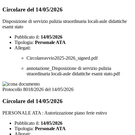
Circolare del 14/05/2026
Disposizione di servizio pulizia straordinaria locali-aule didattiche
esami stato
Pubblicato il:
14/05/2026
Tipologia:
Personale ATA
Allegati:
Circolareavvio2025-2026_signed.pdf
annotazione_Disposizione di servizio pulizia
straordinaria locali-aule didattiche esami stato.pdf
Protocollo 8018/2026 del 14/05/2026
Circolare del 14/05/2026
PERSONALE ATA : Autorizzazione piano ferie estivo
Pubblicato il:
14/05/2026
Tipologia:
Personale ATA
Allegati: