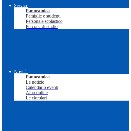
Servizi
Panoramica
Famiglie e studenti
Personale scolastico
Percorsi di studio
Novità
Panoramica
Le notizie
Calendario eventi
Albo online
Le circolari