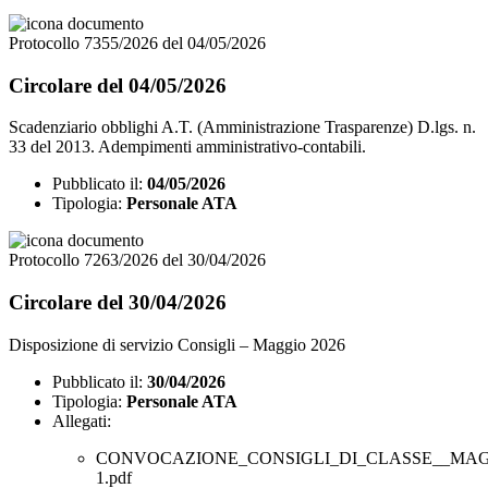
Protocollo 7355/2026 del 04/05/2026
Circolare del 04/05/2026
Scadenziario obblighi A.T. (Amministrazione Trasparenze) D.lgs. n.
33 del 2013. Adempimenti amministrativo-contabili.
Pubblicato il:
04/05/2026
Tipologia:
Personale ATA
Protocollo 7263/2026 del 30/04/2026
Circolare del 30/04/2026
Disposizione di servizio Consigli – Maggio 2026
Pubblicato il:
30/04/2026
Tipologia:
Personale ATA
Allegati:
CONVOCAZIONE_CONSIGLI_DI_CLASSE__MAGG
1.pdf