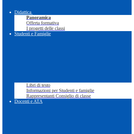
Didattica
Panoramica
Offerta formativa
I progetti delle classi
Studenti e Famiglie
Libri di testo
Informazioni per Studenti e famiglie
Rappresentanti Consiglio di classe
Docenti e ATA