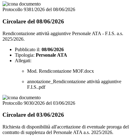
Protocollo 9381/2026 del 08/06/2026
Circolare del 08/06/2026
Rendicontazione attività aggiuntive Personale ATA - F.I.S. a.s.
2025/2026.
Pubblicato il:
08/06/2026
Tipologia:
Personale ATA
Allegati:
Mod. Rendicontazione MOF.docx
annotazione_Rendicontazione attività aggiuntive
F.I.S..pdf
Protocollo 9030/2026 del 03/06/2026
Circolare del 03/06/2026
Richiesta di disponibilità all'accettazione di eventuale proroga del
contratto di supplenza del Personale ATA a.s. 2025/2026.