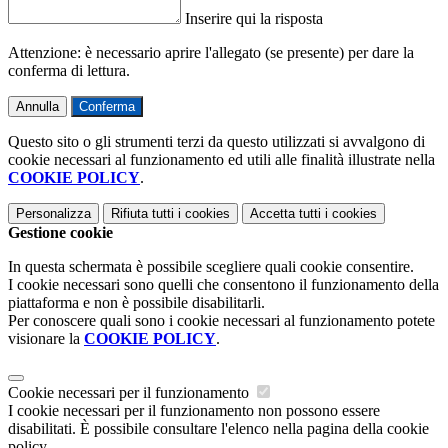
Inserire qui la risposta
Attenzione: è necessario aprire l'allegato (se presente) per dare la
conferma di lettura.
Annulla
Conferma
Questo sito o gli strumenti terzi da questo utilizzati si avvalgono di
cookie necessari al funzionamento ed utili alle finalità illustrate nella
COOKIE POLICY
.
Personalizza
Rifiuta tutti
i cookies
Accetta tutti
i cookies
Gestione cookie
In questa schermata è possibile scegliere quali cookie consentire.
I cookie necessari sono quelli che consentono il funzionamento della
piattaforma e non è possibile disabilitarli.
Per conoscere quali sono i cookie necessari al funzionamento potete
visionare la
COOKIE POLICY
.
Cookie necessari per il funzionamento
I cookie necessari per il funzionamento non possono essere
disabilitati. È possibile consultare l'elenco nella pagina della cookie
policy.