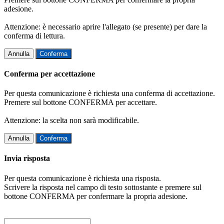
adesione.
Attenzione: è necessario aprire l'allegato (se presente) per dare la
conferma di lettura.
Annulla
Conferma
Conferma per accettazione
Per questa comunicazione è richiesta una conferma di accettazione.
Premere sul bottone CONFERMA per accettare.
Attenzione: la scelta non sarà modificabile.
Annulla
Conferma
Invia risposta
Per questa comunicazione è richiesta una risposta.
Scrivere la risposta nel campo di testo sottostante e premere sul
bottone CONFERMA per confermare la propria adesione.