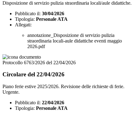
Disposizione di servizio pulizia straordinaria locali/aule didattiche.
Pubblicato il:
30/04/2026
Tipologia:
Personale ATA
Allegati:
annotazione_Disposizione di servizio pulizia
straordinaria locali-aule didattiche eventi maggio
2026.pdf
Protocollo 6763/2026 del 22/04/2026
Circolare del 22/04/2026
Piano ferie estive 2025/2026. Revisione delle richieste di ferie.
Urgente.
Pubblicato il:
22/04/2026
Tipologia:
Personale ATA