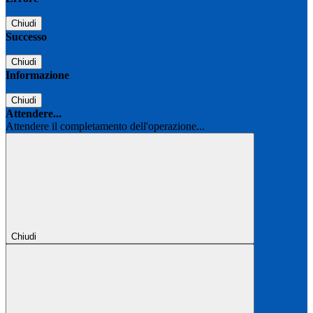
Chiudi
Successo
Chiudi
Informazione
Chiudi
Attendere...
Attendere il completamento dell'operazione...
Chiudi