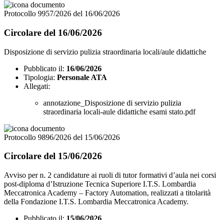
Protocollo 9957/2026 del 16/06/2026
Circolare del 16/06/2026
Disposizione di servizio pulizia straordinaria locali/aule didattiche
Pubblicato il:
16/06/2026
Tipologia:
Personale ATA
Allegati:
annotazione_Disposizione di servizio pulizia
straordinaria locali-aule didattiche esami stato.pdf
Protocollo 9896/2026 del 15/06/2026
Circolare del 15/06/2026
Avviso per n. 2 candidature ai ruoli di tutor formativi d’aula nei corsi
post-diploma d’Istruzione Tecnica Superiore I.T.S. Lombardia
Meccatronica Academy – Factory Automation, realizzati a titolarità
della Fondazione I.T.S. Lombardia Meccatronica Academy.
Pubblicato il:
15/06/2026