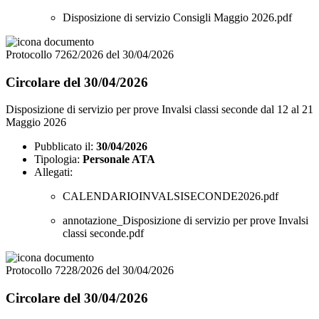
Disposizione di servizio Consigli Maggio 2026.pdf
Protocollo 7262/2026 del 30/04/2026
Circolare del 30/04/2026
Disposizione di servizio per prove Invalsi classi seconde dal 12 al 21
Maggio 2026
Pubblicato il:
30/04/2026
Tipologia:
Personale ATA
Allegati:
CALENDARIOINVALSISECONDE2026.pdf
annotazione_Disposizione di servizio per prove Invalsi
classi seconde.pdf
Protocollo 7228/2026 del 30/04/2026
Circolare del 30/04/2026