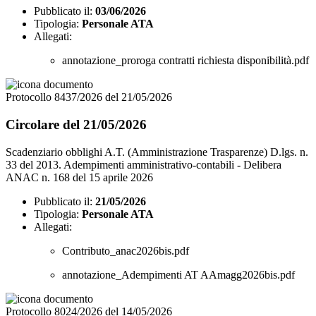
Pubblicato il:
03/06/2026
Tipologia:
Personale ATA
Allegati:
annotazione_proroga contratti richiesta disponibilità.pdf
Protocollo 8437/2026 del 21/05/2026
Circolare del 21/05/2026
Scadenziario obblighi A.T. (Amministrazione Trasparenze) D.lgs. n.
33 del 2013. Adempimenti amministrativo-contabili - Delibera
ANAC n. 168 del 15 aprile 2026
Pubblicato il:
21/05/2026
Tipologia:
Personale ATA
Allegati:
Contributo_anac2026bis.pdf
annotazione_Adempimenti AT AAmagg2026bis.pdf
Protocollo 8024/2026 del 14/05/2026