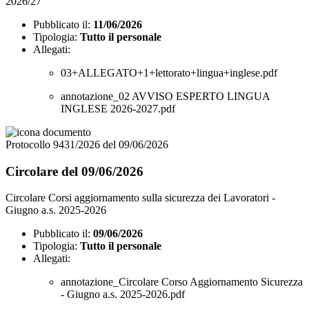
2026/27
Pubblicato il:
11/06/2026
Tipologia:
Tutto il personale
Allegati:
03+ALLEGATO+1+lettorato+lingua+inglese.pdf
annotazione_02 AVVISO ESPERTO LINGUA
INGLESE 2026-2027.pdf
Protocollo 9431/2026 del 09/06/2026
Circolare del 09/06/2026
Circolare Corsi aggiornamento sulla sicurezza dei Lavoratori -
Giugno a.s. 2025-2026
Pubblicato il:
09/06/2026
Tipologia:
Tutto il personale
Allegati:
annotazione_Circolare Corso Aggiornamento Sicurezza
- Giugno a.s. 2025-2026.pdf