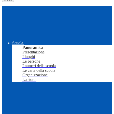
Scuola
Panoramica
Presentazione
I luoghi
Le persone
I numeri della scuola
Le carte della scuola
Organizzazione
La storia