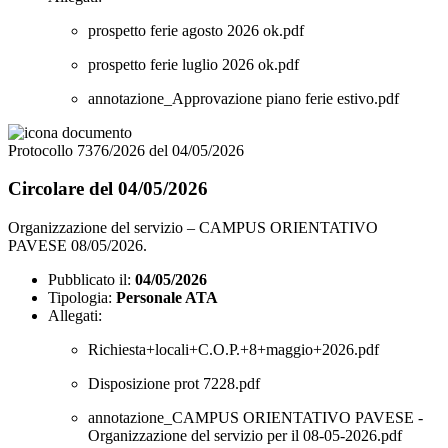
prospetto ferie agosto 2026 ok.pdf
prospetto ferie luglio 2026 ok.pdf
annotazione_Approvazione piano ferie estivo.pdf
Protocollo 7376/2026 del 04/05/2026
Circolare del 04/05/2026
Organizzazione del servizio – CAMPUS ORIENTATIVO
PAVESE 08/05/2026.
Pubblicato il:
04/05/2026
Tipologia:
Personale ATA
Allegati:
Richiesta+locali+C.O.P.+8+maggio+2026.pdf
Disposizione prot 7228.pdf
annotazione_CAMPUS ORIENTATIVO PAVESE -
Organizzazione del servizio per il 08-05-2026.pdf