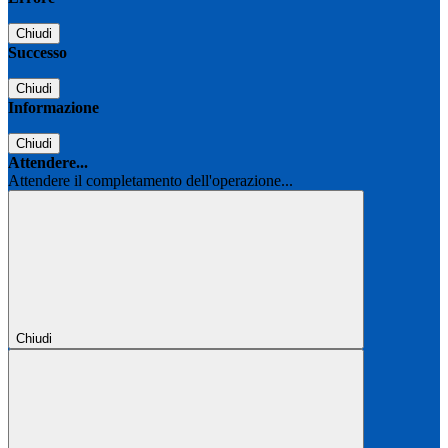
Chiudi
Successo
Chiudi
Informazione
Chiudi
Attendere...
Attendere il completamento dell'operazione...
Chiudi