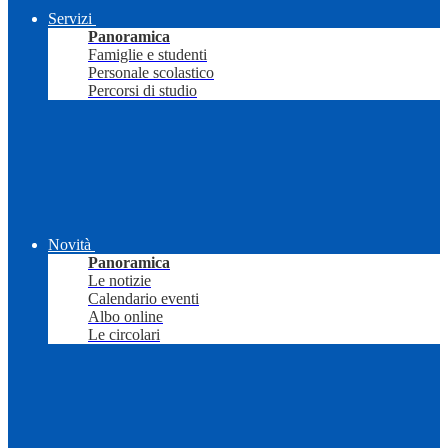
Servizi
Panoramica
Famiglie e studenti
Personale scolastico
Percorsi di studio
Novità
Panoramica
Le notizie
Calendario eventi
Albo online
Le circolari