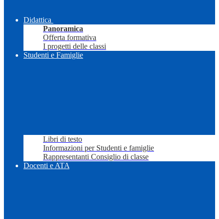
Didattica
Panoramica
Offerta formativa
I progetti delle classi
Studenti e Famiglie
Libri di testo
Informazioni per Studenti e famiglie
Rappresentanti Consiglio di classe
Docenti e ATA