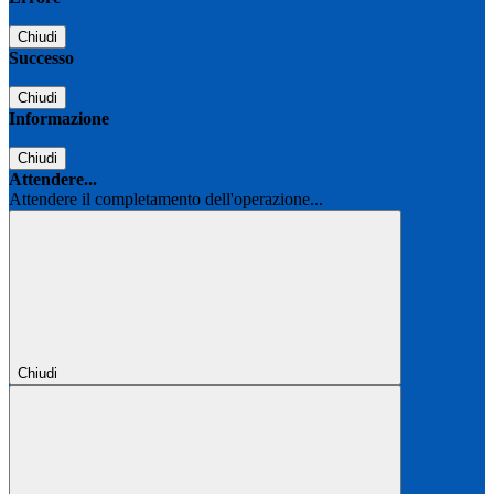
Chiudi
Successo
Chiudi
Informazione
Chiudi
Attendere...
Attendere il completamento dell'operazione...
Chiudi