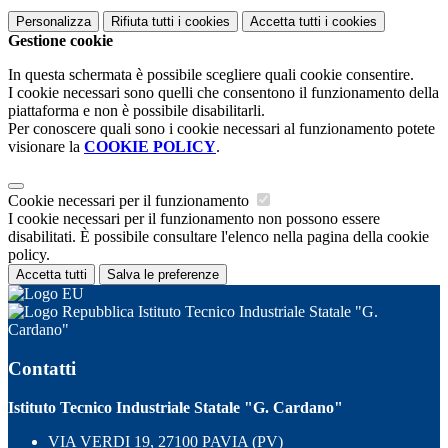
Personalizza
Rifiuta tutti
i cookies
Accetta tutti
i cookies
Gestione cookie
In questa schermata è possibile scegliere quali cookie consentire.
I cookie necessari sono quelli che consentono il funzionamento della
piattaforma e non è possibile disabilitarli.
Per conoscere quali sono i cookie necessari al funzionamento potete
visionare la
COOKIE POLICY
.
Cookie necessari per il funzionamento
I cookie necessari per il funzionamento non possono essere
disabilitati. È possibile consultare l'elenco nella pagina della cookie
policy.
Accetta tutti
Salva le preferenze
Istituto Tecnico Industriale Statale "G.
Cardano"
Contatti
Istituto Tecnico Industriale Statale "G. Cardano"
VIA VERDI 19, 27100 PAVIA (PV)