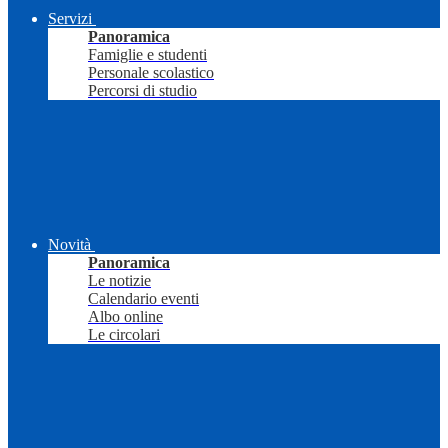
Servizi
Panoramica
Famiglie e studenti
Personale scolastico
Percorsi di studio
Novità
Panoramica
Le notizie
Calendario eventi
Albo online
Le circolari