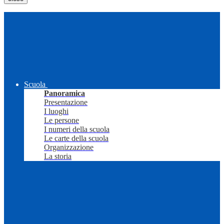
Scuola
Panoramica
Presentazione
I luoghi
Le persone
I numeri della scuola
Le carte della scuola
Organizzazione
La storia