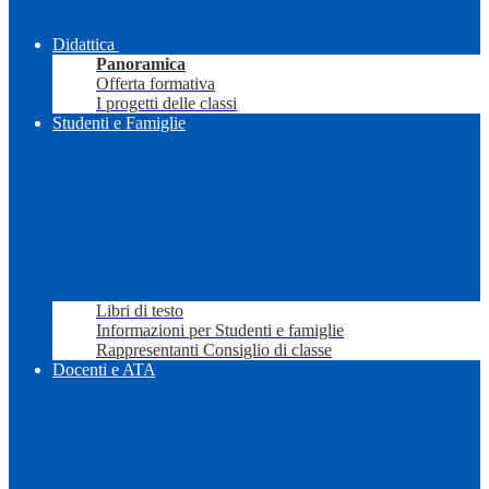
Didattica
Panoramica
Offerta formativa
I progetti delle classi
Studenti e Famiglie
Libri di testo
Informazioni per Studenti e famiglie
Rappresentanti Consiglio di classe
Docenti e ATA