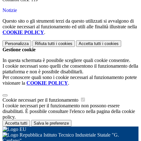
Notizie
Questo sito o gli strumenti terzi da questo utilizzati si avvalgono di
cookie necessari al funzionamento ed utili alle finalità illustrate nella
COOKIE POLICY
.
Personalizza
Rifiuta tutti
i cookies
Accetta tutti
i cookies
Gestione cookie
In questa schermata è possibile scegliere quali cookie consentire.
I cookie necessari sono quelli che consentono il funzionamento della
piattaforma e non è possibile disabilitarli.
Per conoscere quali sono i cookie necessari al funzionamento potete
visionare la
COOKIE POLICY
.
Cookie necessari per il funzionamento
I cookie necessari per il funzionamento non possono essere
disabilitati. È possibile consultare l'elenco nella pagina della cookie
policy.
Accetta tutti
Salva le preferenze
Istituto Tecnico Industriale Statale "G.
Cardano"