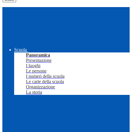
Scuola
Panoramica
Presentazione
I luoghi
Le persone
I numeri della scuola
Le carte della scuola
Organizzazione
La storia