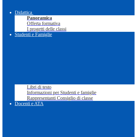
Didattica
Panoramica
Offerta formativa
I progetti delle classi
Studenti e Famiglie
Libri di testo
Informazioni per Studenti e famiglie
Rappresentanti Consiglio di classe
Docenti e ATA