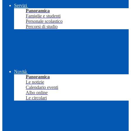
Servizi
Panoramica
Famiglie e studenti
Personale scolastico
Percorsi di studio
Novità
Panoramica
Le notizie
Calendario eventi
Albo online
Le circolari