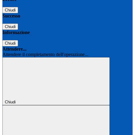
Chiudi
Successo
Chiudi
Informazione
Chiudi
Attendere...
Attendere il completamento dell'operazione...
Chiudi