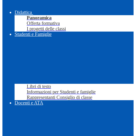
Didattica
Panoramica
Offerta formativa
I progetti delle classi
Studenti e Famiglie
Libri di testo
Informazioni per Studenti e famiglie
Rappresentanti Consiglio di classe
Docenti e ATA