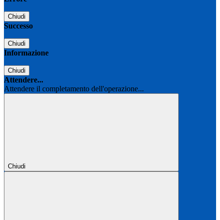
Chiudi
Successo
Chiudi
Informazione
Chiudi
Attendere...
Attendere il completamento dell'operazione...
Chiudi