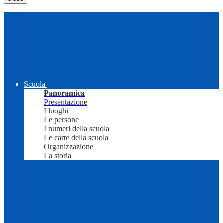
Scuola
Panoramica
Presentazione
I luoghi
Le persone
I numeri della scuola
Le carte della scuola
Organizzazione
La storia