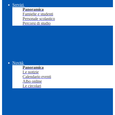
Servizi
Panoramica
Famiglie e studenti
Personale scolastico
Percorsi di studio
Novità
Panoramica
Le notizie
Calendario eventi
Albo online
Le circolari