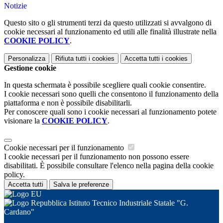
Notizie
Questo sito o gli strumenti terzi da questo utilizzati si avvalgono di
cookie necessari al funzionamento ed utili alle finalità illustrate nella
COOKIE POLICY
.
Personalizza
Rifiuta tutti
i cookies
Accetta tutti
i cookies
Gestione cookie
In questa schermata è possibile scegliere quali cookie consentire.
I cookie necessari sono quelli che consentono il funzionamento della
piattaforma e non è possibile disabilitarli.
Per conoscere quali sono i cookie necessari al funzionamento potete
visionare la
COOKIE POLICY
.
Cookie necessari per il funzionamento
I cookie necessari per il funzionamento non possono essere
disabilitati. È possibile consultare l'elenco nella pagina della cookie
policy.
Accetta tutti
Salva le preferenze
Istituto Tecnico Industriale Statale "G.
Cardano"