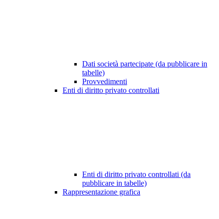
Dati società partecipate (da pubblicare in
tabelle)
Provvedimenti
Enti di diritto privato controllati
Enti di diritto privato controllati (da
pubblicare in tabelle)
Rappresentazione grafica