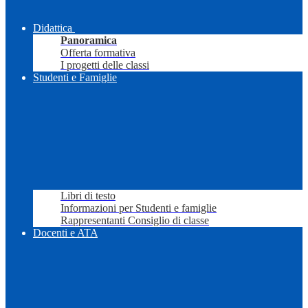
Didattica
Panoramica
Offerta formativa
I progetti delle classi
Studenti e Famiglie
Libri di testo
Informazioni per Studenti e famiglie
Rappresentanti Consiglio di classe
Docenti e ATA