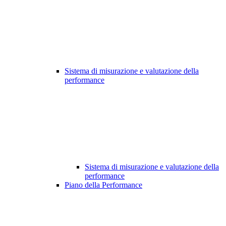
Sistema di misurazione e valutazione della
performance
Sistema di misurazione e valutazione della
performance
Piano della Performance