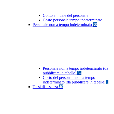
Conto annuale del personale
Costo personale tempo indeterminato
Personale non a tempo indeterminato
38
Personale non a tempo indeterminato (da
pubblicare in tabelle)
34
Costo del personale non a tempo
indeterminato (da pubblicare in tabelle)
3
Tassi di assenza
40