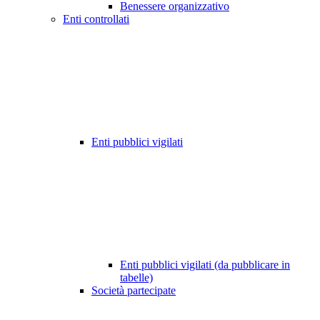
Benessere organizzativo
Enti controllati
Enti pubblici vigilati
Enti pubblici vigilati (da pubblicare in
tabelle)
Società partecipate