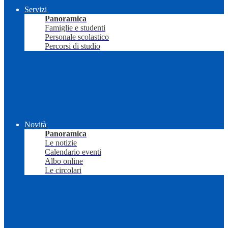
Servizi
Panoramica
Famiglie e studenti
Personale scolastico
Percorsi di studio
Novità
Panoramica
Le notizie
Calendario eventi
Albo online
Le circolari