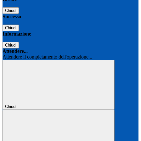
Chiudi
Successo
Chiudi
Informazione
Chiudi
Attendere...
Attendere il completamento dell'operazione...
Chiudi