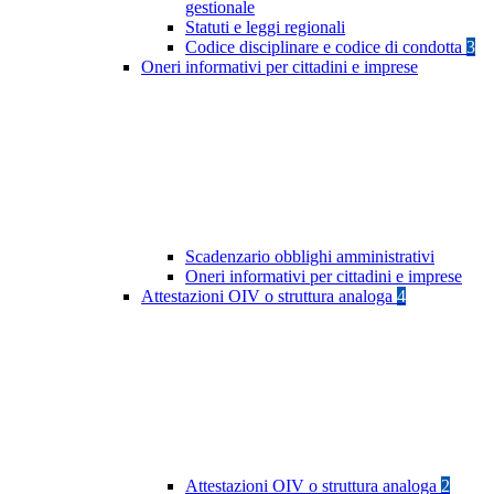
gestionale
Statuti e leggi regionali
Codice disciplinare e codice di condotta
3
Oneri informativi per cittadini e imprese
Scadenzario obblighi amministrativi
Oneri informativi per cittadini e imprese
Attestazioni OIV o struttura analoga
4
Attestazioni OIV o struttura analoga
2