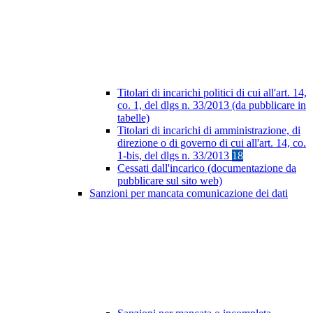
Titolari di incarichi politici di cui all'art. 14,
co. 1, del dlgs n. 33/2013 (da pubblicare in
tabelle)
Titolari di incarichi di amministrazione, di
direzione o di governo di cui all'art. 14, co.
1-bis, del dlgs n. 33/2013
18
Cessati dall'incarico (documentazione da
pubblicare sul sito web)
Sanzioni per mancata comunicazione dei dati