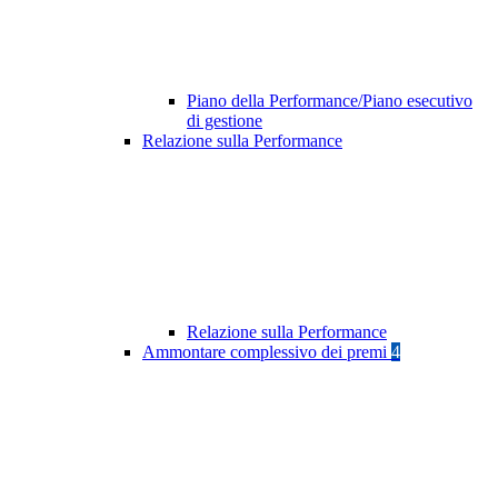
Piano della Performance/Piano esecutivo
di gestione
Relazione sulla Performance
Relazione sulla Performance
Ammontare complessivo dei premi
4