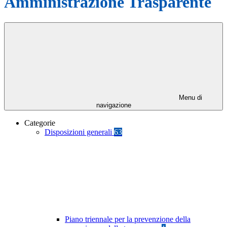
Amministrazione Trasparente
Menu di
navigazione
Categorie
Disposizioni generali
63
Piano triennale per la prevenzione della