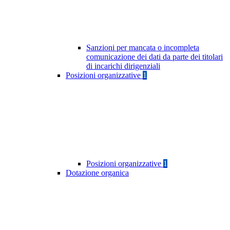
Sanzioni per mancata o incompleta
comunicazione dei dati da parte dei titolari
di incarichi dirigenziali
Posizioni organizzative
1
Posizioni organizzative
1
Dotazione organica