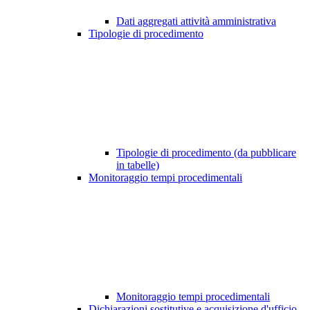
Dati aggregati attività amministrativa
Tipologie di procedimento
Tipologie di procedimento (da pubblicare
in tabelle)
Monitoraggio tempi procedimentali
Monitoraggio tempi procedimentali
Dichiarazioni sostitutive e acquisizione d'ufficio