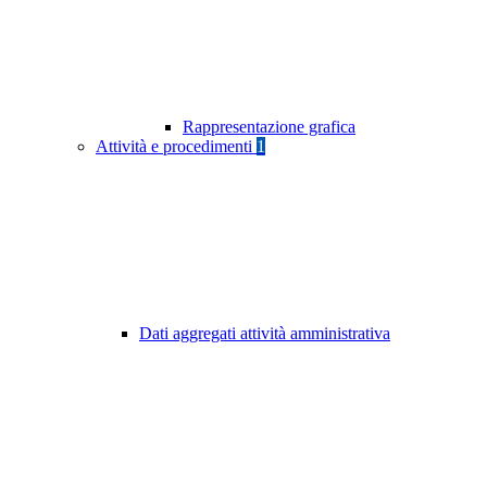
Rappresentazione grafica
Attività e procedimenti
1
Dati aggregati attività amministrativa