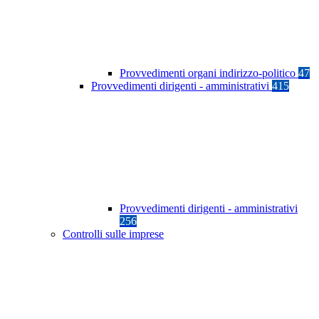
Provvedimenti organi indirizzo-politico
47
Provvedimenti dirigenti - amministrativi
415
Provvedimenti dirigenti - amministrativi
256
Controlli sulle imprese