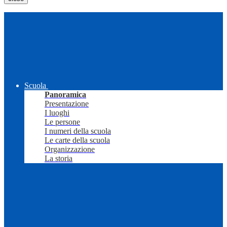
Scuola
Panoramica
Presentazione
I luoghi
Le persone
I numeri della scuola
Le carte della scuola
Organizzazione
La storia