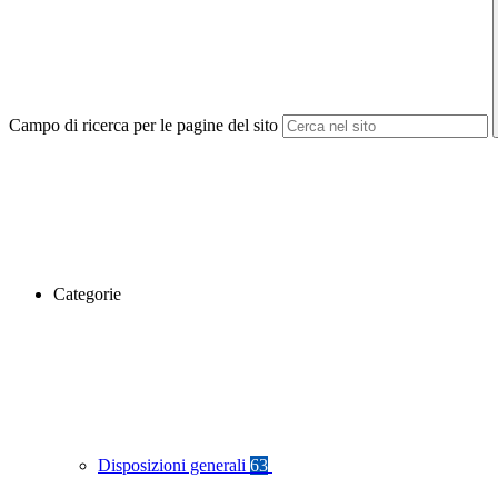
Campo di ricerca per le pagine del sito
Categorie
Disposizioni generali
63