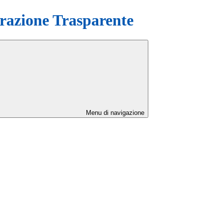
azione Trasparente
Menu di navigazione