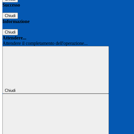
Successo
Chiudi
Informazione
Chiudi
Attendere...
Attendere il completamento dell'operazione...
Chiudi