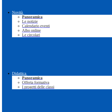
Novità
Panoramica
Le notizie
Calendario eventi
Albo online
Le circolari
Didattica
Panoramica
Offerta formativa
I progetti delle classi