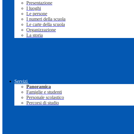
Presentazione
I luoghi
Le persone
I numeri della scuola
Le carte della scuola
Organizzazione
La storia
Servizi
Panoramica
Famiglie e studenti
Personale scolastico
Percorsi di studio