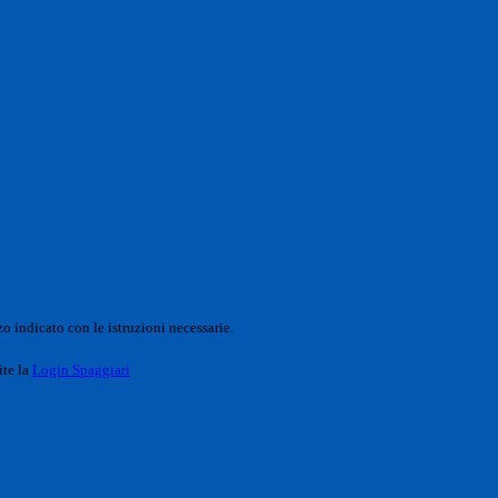
o indicato con le istruzioni necessarie.
ite la
Login Spaggiari