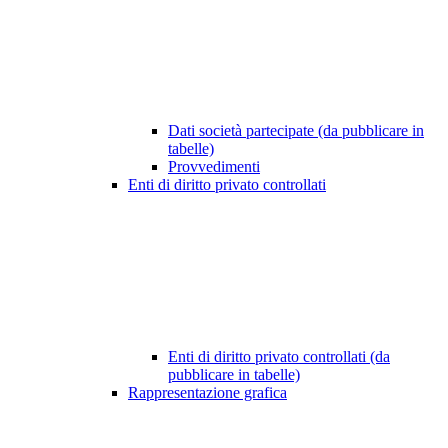
Dati società partecipate (da pubblicare in
tabelle)
Provvedimenti
Enti di diritto privato controllati
Enti di diritto privato controllati (da
pubblicare in tabelle)
Rappresentazione grafica