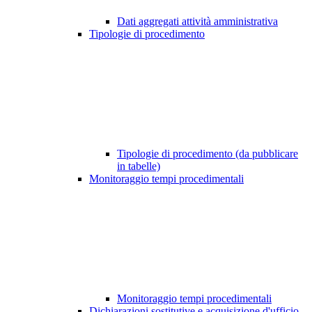
Dati aggregati attività amministrativa
Tipologie di procedimento
Tipologie di procedimento (da pubblicare
in tabelle)
Monitoraggio tempi procedimentali
Monitoraggio tempi procedimentali
Dichiarazioni sostitutive e acquisizione d'ufficio