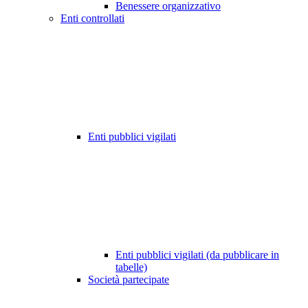
Benessere organizzativo
Enti controllati
Enti pubblici vigilati
Enti pubblici vigilati (da pubblicare in
tabelle)
Società partecipate