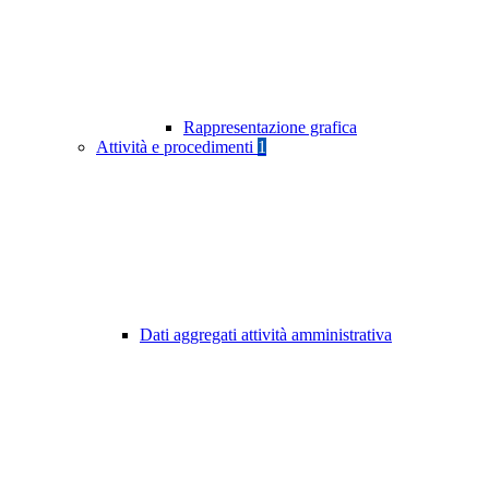
Rappresentazione grafica
Attività e procedimenti
1
Dati aggregati attività amministrativa