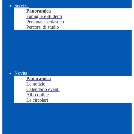
Servizi
Panoramica
Famiglie e studenti
Personale scolastico
Percorsi di studio
Novità
Panoramica
Le notizie
Calendario eventi
Albo online
Le circolari