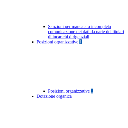
Sanzioni per mancata o incompleta
comunicazione dei dati da parte dei titolari
di incarichi dirigenziali
Posizioni organizzative
1
Posizioni organizzative
1
Dotazione organica