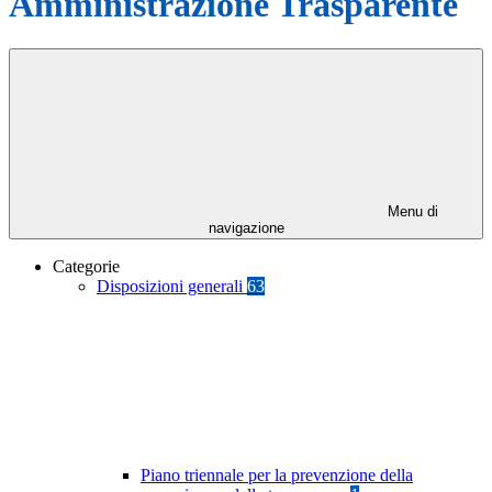
Amministrazione Trasparente
Menu di
navigazione
Categorie
Disposizioni generali
63
Piano triennale per la prevenzione della