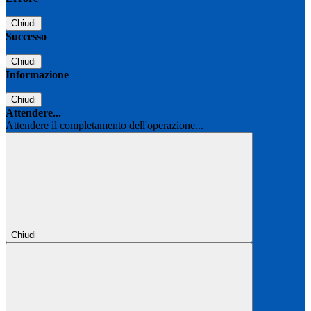
Chiudi
Successo
Chiudi
Informazione
Chiudi
Attendere...
Attendere il completamento dell'operazione...
Chiudi