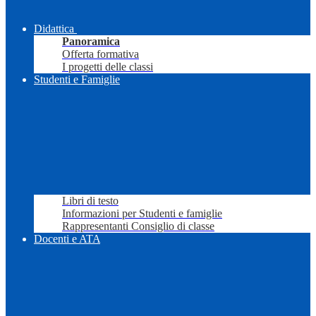
Didattica
Panoramica
Offerta formativa
I progetti delle classi
Studenti e Famiglie
Libri di testo
Informazioni per Studenti e famiglie
Rappresentanti Consiglio di classe
Docenti e ATA