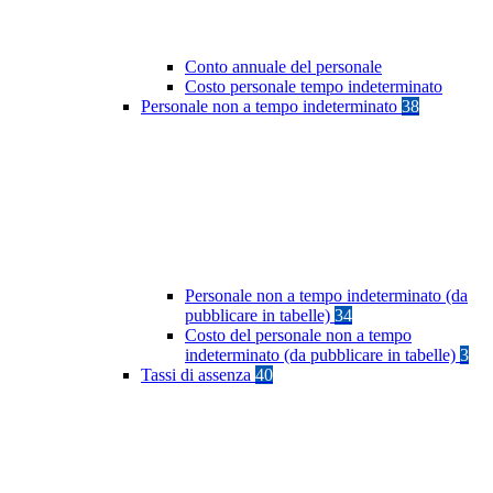
Conto annuale del personale
Costo personale tempo indeterminato
Personale non a tempo indeterminato
38
Personale non a tempo indeterminato (da
pubblicare in tabelle)
34
Costo del personale non a tempo
indeterminato (da pubblicare in tabelle)
3
Tassi di assenza
40