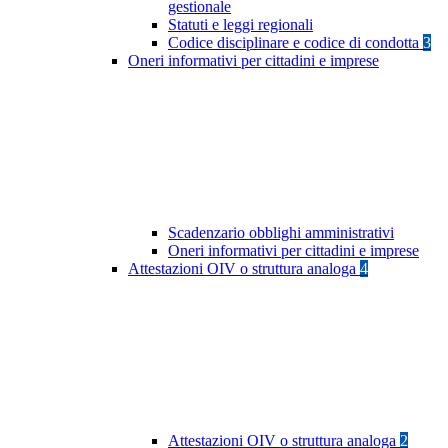
gestionale
Statuti e leggi regionali
Codice disciplinare e codice di condotta
3
Oneri informativi per cittadini e imprese
Scadenzario obblighi amministrativi
Oneri informativi per cittadini e imprese
Attestazioni OIV o struttura analoga
4
Attestazioni OIV o struttura analoga
2