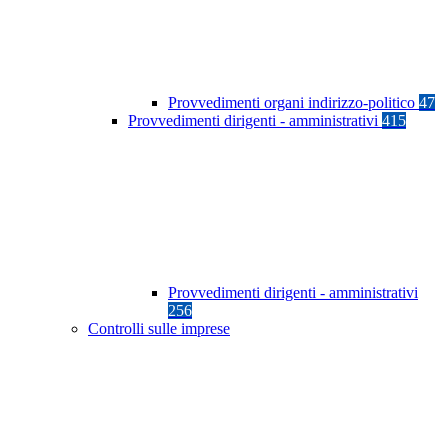
Provvedimenti organi indirizzo-politico
47
Provvedimenti dirigenti - amministrativi
415
Provvedimenti dirigenti - amministrativi
256
Controlli sulle imprese