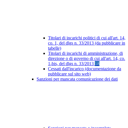
Titolari di incarichi politici di cui all'art. 14,
co. 1, del dlgs n. 33/2013 (da pubblicare in
tabelle)
Titolari di incarichi di amministrazione, di
direzione o di governo di cui all'art. 14, co.
1-bis, del dlgs n. 33/2013
18
Cessati dall'incarico (documentazione da
pubblicare sul sito web)
Sanzioni per mancata comunicazione dei dati