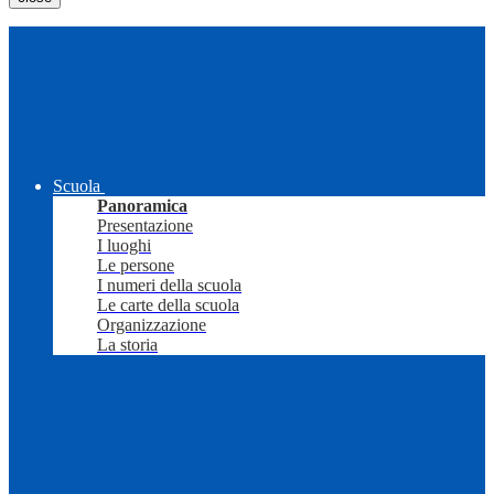
Scuola
Panoramica
Presentazione
I luoghi
Le persone
I numeri della scuola
Le carte della scuola
Organizzazione
La storia