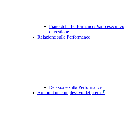
Piano della Performance/Piano esecutivo
di gestione
Relazione sulla Performance
Relazione sulla Performance
Ammontare complessivo dei premi
4