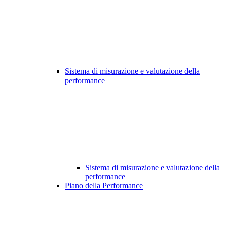
Sistema di misurazione e valutazione della
performance
Sistema di misurazione e valutazione della
performance
Piano della Performance