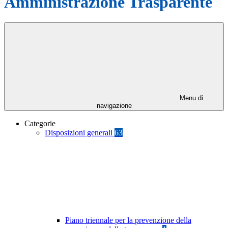
Amministrazione Trasparente
Menu di
navigazione
Categorie
Disposizioni generali
63
Piano triennale per la prevenzione della