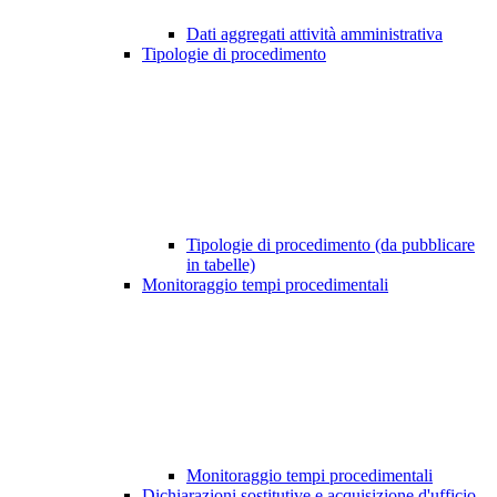
Dati aggregati attività amministrativa
Tipologie di procedimento
Tipologie di procedimento (da pubblicare
in tabelle)
Monitoraggio tempi procedimentali
Monitoraggio tempi procedimentali
Dichiarazioni sostitutive e acquisizione d'ufficio