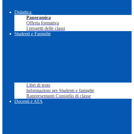
Didattica
Panoramica
Offerta formativa
I progetti delle classi
Studenti e Famiglie
Libri di testo
Informazioni per Studenti e famiglie
Rappresentanti Consiglio di classe
Docenti e ATA