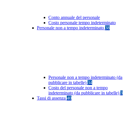
Conto annuale del personale
Costo personale tempo indeterminato
Personale non a tempo indeterminato
38
Personale non a tempo indeterminato (da
pubblicare in tabelle)
34
Costo del personale non a tempo
indeterminato (da pubblicare in tabelle)
3
Tassi di assenza
40