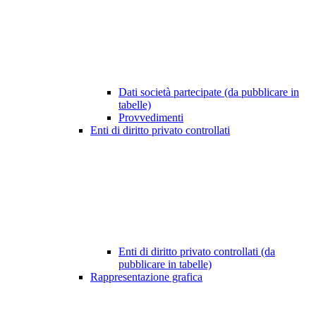
Dati società partecipate (da pubblicare in
tabelle)
Provvedimenti
Enti di diritto privato controllati
Enti di diritto privato controllati (da
pubblicare in tabelle)
Rappresentazione grafica