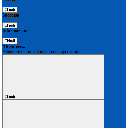
Chiudi
Successo
Chiudi
Informazione
Chiudi
Attendere...
Attendere il completamento dell'operazione...
Chiudi