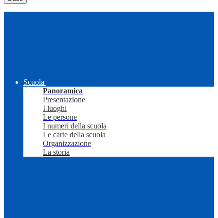
Scuola
Panoramica
Presentazione
I luoghi
Le persone
I numeri della scuola
Le carte della scuola
Organizzazione
La storia