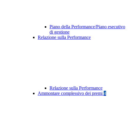
Piano della Performance/Piano esecutivo
di gestione
Relazione sulla Performance
Relazione sulla Performance
Ammontare complessivo dei premi
4