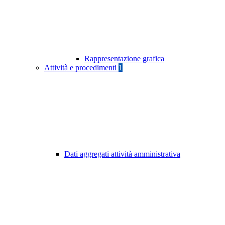
Rappresentazione grafica
Attività e procedimenti
1
Dati aggregati attività amministrativa