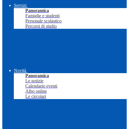
Servizi
Panoramica
Famiglie e studenti
Personale scolastico
Percorsi di studio
Novità
Panoramica
Le notizie
Calendario eventi
Albo online
Le circolari