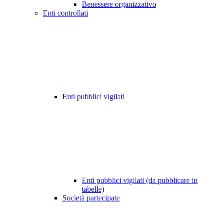
Benessere organizzativo
Enti controllati
Enti pubblici vigilati
Enti pubblici vigilati (da pubblicare in
tabelle)
Società partecipate