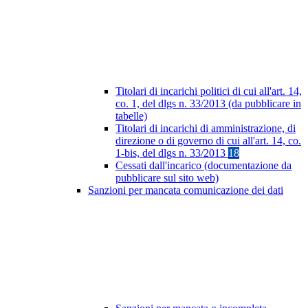
Titolari di incarichi politici di cui all'art. 14,
co. 1, del dlgs n. 33/2013 (da pubblicare in
tabelle)
Titolari di incarichi di amministrazione, di
direzione o di governo di cui all'art. 14, co.
1-bis, del dlgs n. 33/2013
18
Cessati dall'incarico (documentazione da
pubblicare sul sito web)
Sanzioni per mancata comunicazione dei dati