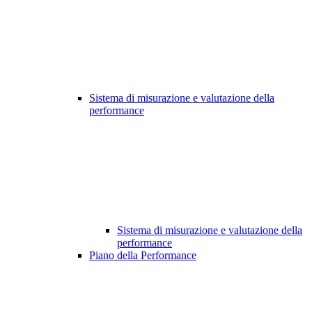
Sistema di misurazione e valutazione della
performance
Sistema di misurazione e valutazione della
performance
Piano della Performance