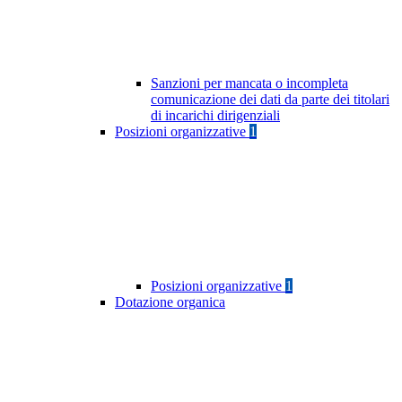
Sanzioni per mancata o incompleta
comunicazione dei dati da parte dei titolari
di incarichi dirigenziali
Posizioni organizzative
1
Posizioni organizzative
1
Dotazione organica