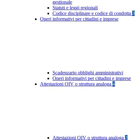
gestionale
Statuti e leggi regionali
Codice disciplinare e codice di condotta
3
Oneri informativi per cittadini e imprese
Scadenzario obblighi amministrativi
Oneri informativi per cittadini e imprese
Attestazioni OIV o struttura analoga
4
Attestazioni OIV o struttura analoga
2