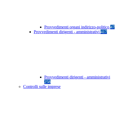
Provvedimenti organi indirizzo-politico
47
Provvedimenti dirigenti - amministrativi
417
Provvedimenti dirigenti - amministrativi
258
Controlli sulle imprese