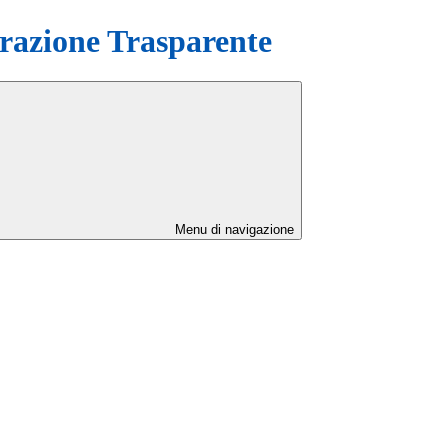
azione Trasparente
Menu di navigazione