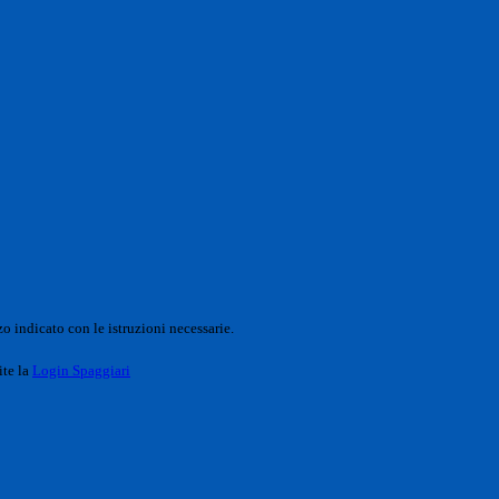
o indicato con le istruzioni necessarie.
ite la
Login Spaggiari