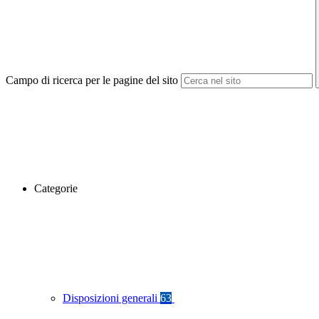
Campo di ricerca per le pagine del sito
Categorie
Disposizioni generali
63