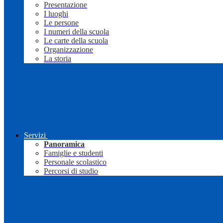
Presentazione
I luoghi
Le persone
I numeri della scuola
Le carte della scuola
Organizzazione
La storia
Servizi
Panoramica
Famiglie e studenti
Personale scolastico
Percorsi di studio