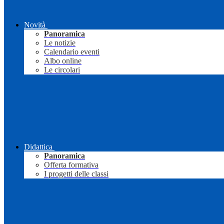
Novità
Panoramica
Le notizie
Calendario eventi
Albo online
Le circolari
Didattica
Panoramica
Offerta formativa
I progetti delle classi