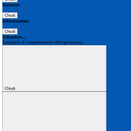
Successo
Chiudi
Informazione
Chiudi
Attendere...
Attendere il completamento dell'operazione...
Chiudi