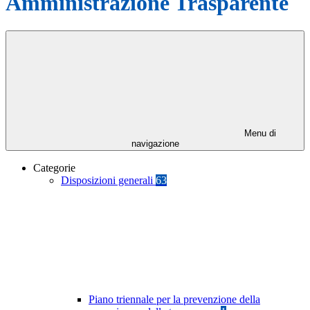
Amministrazione Trasparente
Menu di
navigazione
Categorie
Disposizioni generali
63
Piano triennale per la prevenzione della