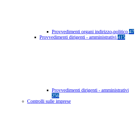
Provvedimenti organi indirizzo-politico
47
Provvedimenti dirigenti - amministrativi
415
Provvedimenti dirigenti - amministrativi
256
Controlli sulle imprese