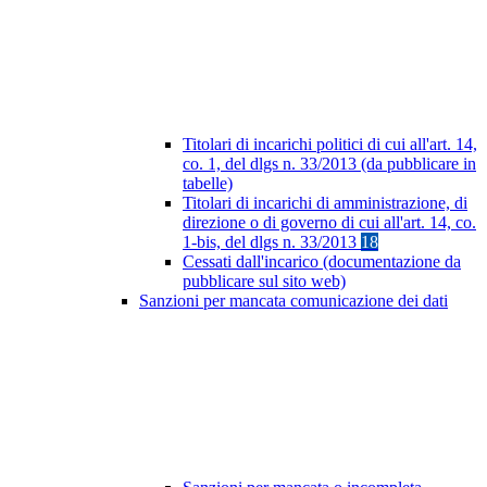
Titolari di incarichi politici di cui all'art. 14,
co. 1, del dlgs n. 33/2013 (da pubblicare in
tabelle)
Titolari di incarichi di amministrazione, di
direzione o di governo di cui all'art. 14, co.
1-bis, del dlgs n. 33/2013
18
Cessati dall'incarico (documentazione da
pubblicare sul sito web)
Sanzioni per mancata comunicazione dei dati