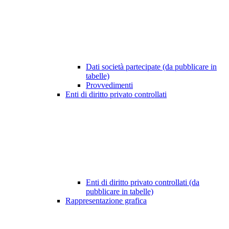
Dati società partecipate (da pubblicare in
tabelle)
Provvedimenti
Enti di diritto privato controllati
Enti di diritto privato controllati (da
pubblicare in tabelle)
Rappresentazione grafica