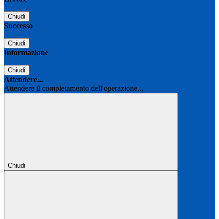
Chiudi
Successo
Chiudi
Informazione
Chiudi
Attendere...
Attendere il completamento dell'operazione...
Chiudi