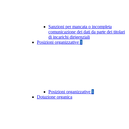
Sanzioni per mancata o incompleta
comunicazione dei dati da parte dei titolari
di incarichi dirigenziali
Posizioni organizzative
1
Posizioni organizzative
1
Dotazione organica