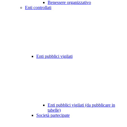
Benessere organizzativo
Enti controllati
Enti pubblici vigilati
Enti pubblici vigilati (da pubblicare in
tabelle)
Società partecipate