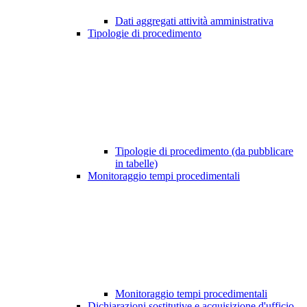
Dati aggregati attività amministrativa
Tipologie di procedimento
Tipologie di procedimento (da pubblicare
in tabelle)
Monitoraggio tempi procedimentali
Monitoraggio tempi procedimentali
Dichiarazioni sostitutive e acquisizione d'ufficio