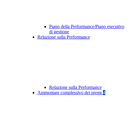
Piano della Performance/Piano esecutivo
di gestione
Relazione sulla Performance
Relazione sulla Performance
Ammontare complessivo dei premi
4