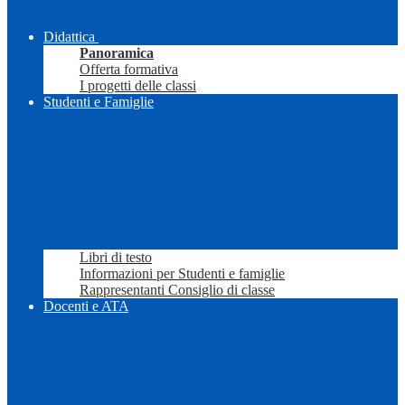
Didattica
Panoramica
Offerta formativa
I progetti delle classi
Studenti e Famiglie
Libri di testo
Informazioni per Studenti e famiglie
Rappresentanti Consiglio di classe
Docenti e ATA