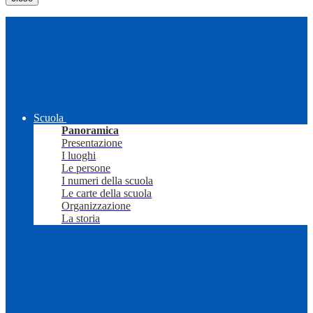
Scuola
Panoramica
Presentazione
I luoghi
Le persone
I numeri della scuola
Le carte della scuola
Organizzazione
La storia