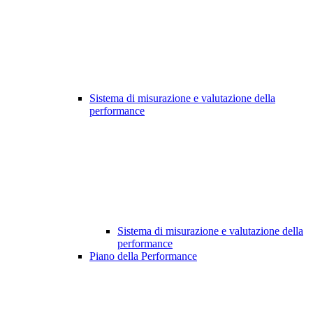
Sistema di misurazione e valutazione della
performance
Sistema di misurazione e valutazione della
performance
Piano della Performance