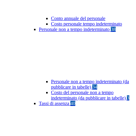
Conto annuale del personale
Costo personale tempo indeterminato
Personale non a tempo indeterminato
38
Personale non a tempo indeterminato (da
pubblicare in tabelle)
34
Costo del personale non a tempo
indeterminato (da pubblicare in tabelle)
3
Tassi di assenza
40