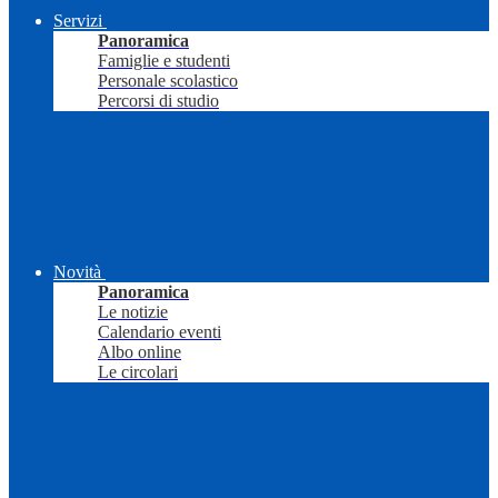
Servizi
Panoramica
Famiglie e studenti
Personale scolastico
Percorsi di studio
Novità
Panoramica
Le notizie
Calendario eventi
Albo online
Le circolari