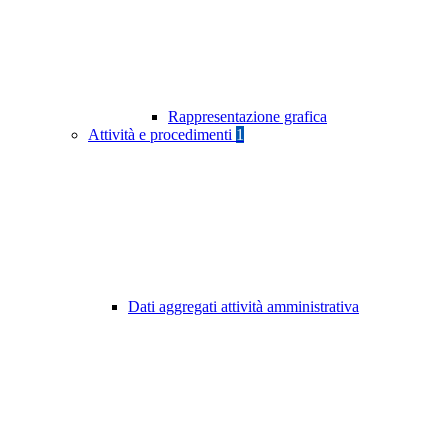
Rappresentazione grafica
Attività e procedimenti
1
Dati aggregati attività amministrativa