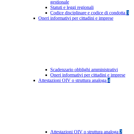
gestionale
Statuti e leggi regionali
Codice disciplinare e codice di condotta
3
Oneri informativi per cittadini e imprese
Scadenzario obblighi amministrativi
Oneri informativi per cittadini e imprese
Attestazioni OIV o struttura analoga
4
Attestazioni OIV o struttura analoga
2