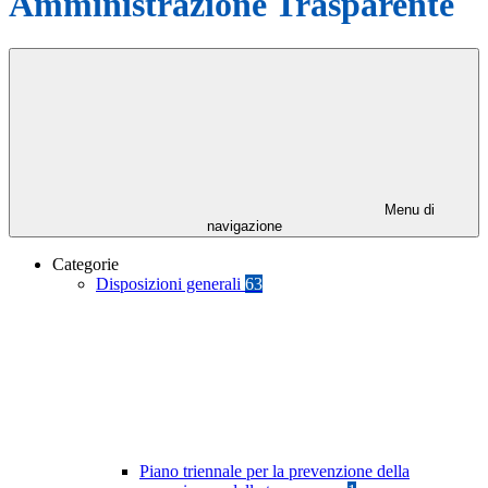
Amministrazione Trasparente
Menu di
navigazione
Categorie
Disposizioni generali
63
Piano triennale per la prevenzione della