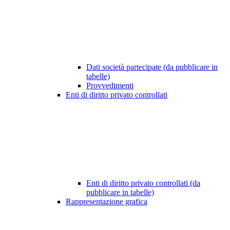
Dati società partecipate (da pubblicare in
tabelle)
Provvedimenti
Enti di diritto privato controllati
Enti di diritto privato controllati (da
pubblicare in tabelle)
Rappresentazione grafica