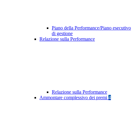
Piano della Performance/Piano esecutivo
di gestione
Relazione sulla Performance
Relazione sulla Performance
Ammontare complessivo dei premi
4