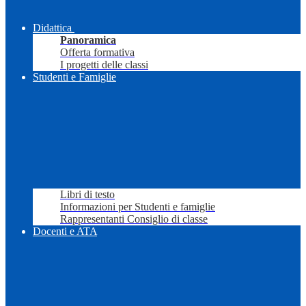
Didattica
Panoramica
Offerta formativa
I progetti delle classi
Studenti e Famiglie
Libri di testo
Informazioni per Studenti e famiglie
Rappresentanti Consiglio di classe
Docenti e ATA