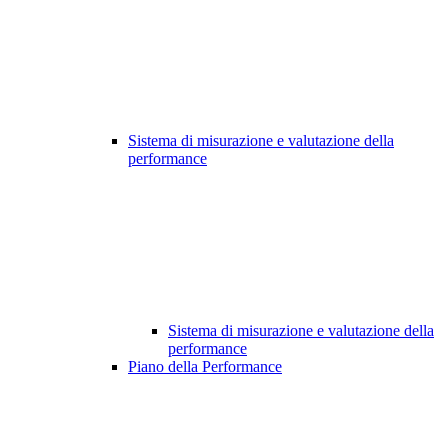
Sistema di misurazione e valutazione della
performance
Sistema di misurazione e valutazione della
performance
Piano della Performance