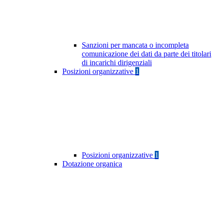
Sanzioni per mancata o incompleta
comunicazione dei dati da parte dei titolari
di incarichi dirigenziali
Posizioni organizzative
1
Posizioni organizzative
1
Dotazione organica