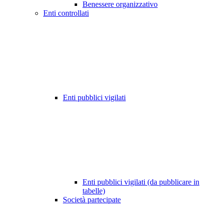
Benessere organizzativo
Enti controllati
Enti pubblici vigilati
Enti pubblici vigilati (da pubblicare in
tabelle)
Società partecipate