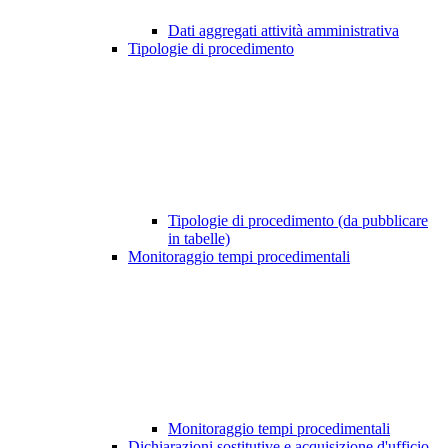
Dati aggregati attività amministrativa
Tipologie di procedimento
Tipologie di procedimento (da pubblicare
in tabelle)
Monitoraggio tempi procedimentali
Monitoraggio tempi procedimentali
Dichiarazioni sostitutive e acquisizione d'ufficio