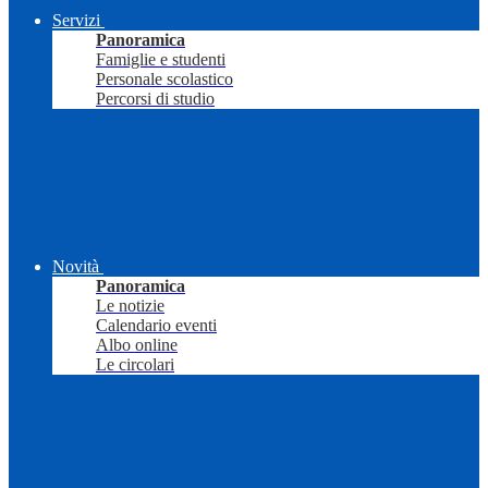
Servizi
Panoramica
Famiglie e studenti
Personale scolastico
Percorsi di studio
Novità
Panoramica
Le notizie
Calendario eventi
Albo online
Le circolari