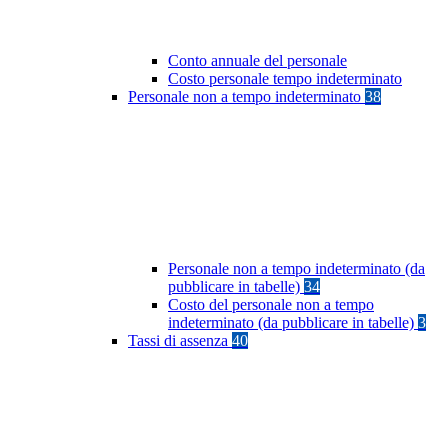
Conto annuale del personale
Costo personale tempo indeterminato
Personale non a tempo indeterminato
38
Personale non a tempo indeterminato (da
pubblicare in tabelle)
34
Costo del personale non a tempo
indeterminato (da pubblicare in tabelle)
3
Tassi di assenza
40