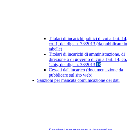
Titolari di incarichi politici di cui all'art. 14,
co. 1, del dlgs n. 33/2013 (da pubblicare in
tabelle)
Titolari di incarichi di amministrazione, di
direzione o di governo di cui all'art. 14, co.
1-bis, del dlgs n. 33/2013
18
Cessati dall'incarico (documentazione da
pubblicare sul sito web)
Sanzioni per mancata comunicazione dei dati