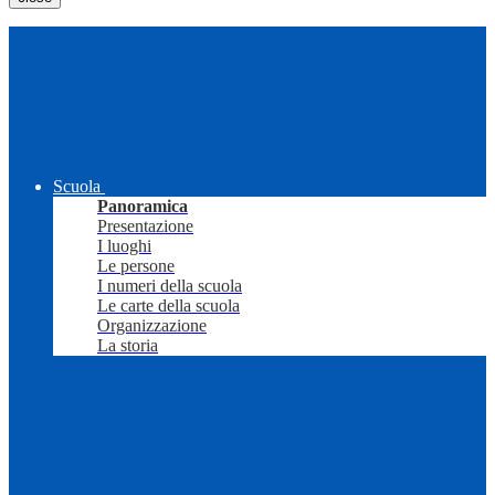
Scuola
Panoramica
Presentazione
I luoghi
Le persone
I numeri della scuola
Le carte della scuola
Organizzazione
La storia