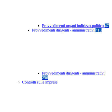
Provvedimenti organi indirizzo-politico
47
Provvedimenti dirigenti - amministrativi
415
Provvedimenti dirigenti - amministrativi
256
Controlli sulle imprese