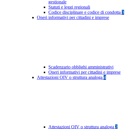
gestionale
Statuti e leggi regionali
Codice disciplinare e codice di condotta
3
Oneri informativi per cittadini e imprese
Scadenzario obblighi amministrativi
Oneri informativi per cittadini e imprese
Attestazioni OIV o struttura analoga
4
Attestazioni OIV o struttura analoga
2