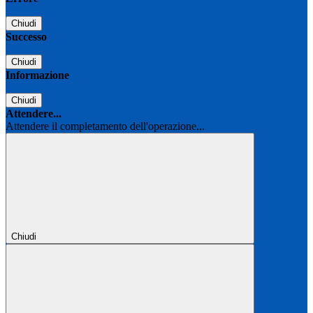
Chiudi
Successo
Chiudi
Informazione
Chiudi
Attendere...
Attendere il completamento dell'operazione...
Chiudi