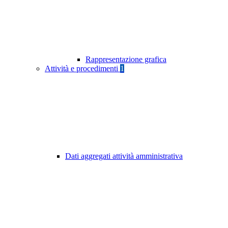
Rappresentazione grafica
Attività e procedimenti
1
Dati aggregati attività amministrativa