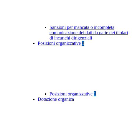
Sanzioni per mancata o incompleta
comunicazione dei dati da parte dei titolari
di incarichi dirigenziali
Posizioni organizzative
1
Posizioni organizzative
1
Dotazione organica