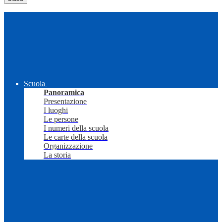
Scuola
Panoramica
Presentazione
I luoghi
Le persone
I numeri della scuola
Le carte della scuola
Organizzazione
La storia