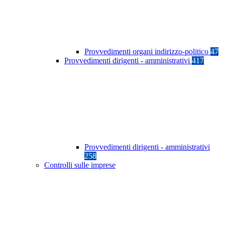
Provvedimenti organi indirizzo-politico
47
Provvedimenti dirigenti - amministrativi
417
Provvedimenti dirigenti - amministrativi
258
Controlli sulle imprese