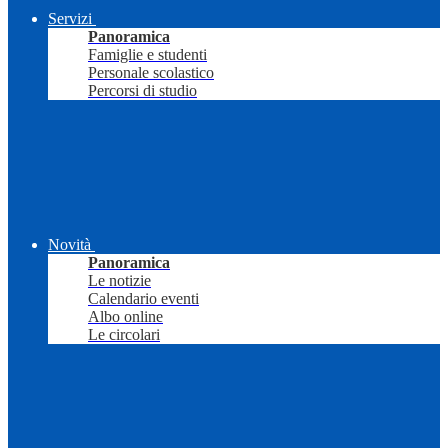
Servizi
Panoramica
Famiglie e studenti
Personale scolastico
Percorsi di studio
Novità
Panoramica
Le notizie
Calendario eventi
Albo online
Le circolari