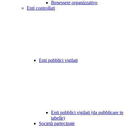
Benessere organizzativo
Enti controllati
Enti pubblici vigilati
Enti pubblici vigilati (da pubblicare in
tabelle)
Società partecipate