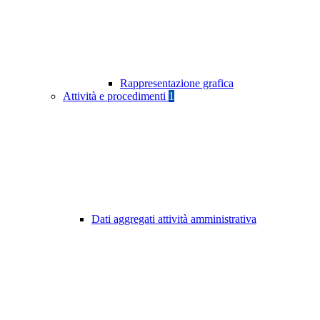
Rappresentazione grafica
Attività e procedimenti
1
Dati aggregati attività amministrativa