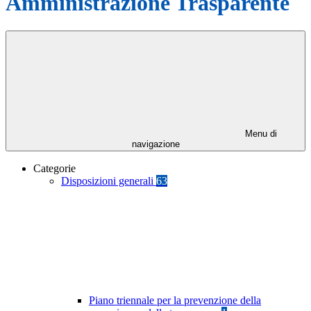
Amministrazione Trasparente
Menu di
navigazione
Categorie
Disposizioni generali
63
Piano triennale per la prevenzione della