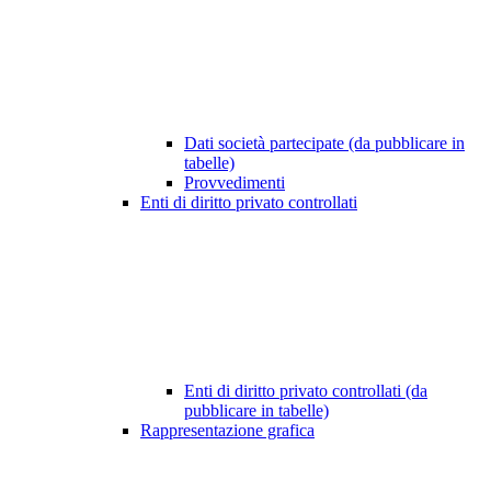
Dati società partecipate (da pubblicare in
tabelle)
Provvedimenti
Enti di diritto privato controllati
Enti di diritto privato controllati (da
pubblicare in tabelle)
Rappresentazione grafica