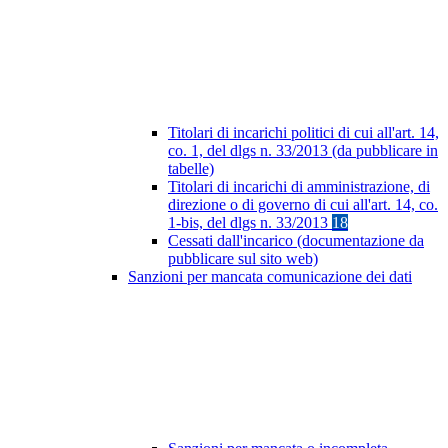
Titolari di incarichi politici di cui all'art. 14,
co. 1, del dlgs n. 33/2013 (da pubblicare in
tabelle)
Titolari di incarichi di amministrazione, di
direzione o di governo di cui all'art. 14, co.
1-bis, del dlgs n. 33/2013
18
Cessati dall'incarico (documentazione da
pubblicare sul sito web)
Sanzioni per mancata comunicazione dei dati