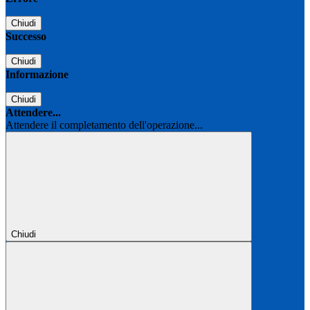
Chiudi
Successo
Chiudi
Informazione
Chiudi
Attendere...
Attendere il completamento dell'operazione...
Chiudi