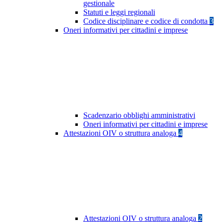
gestionale
Statuti e leggi regionali
Codice disciplinare e codice di condotta
3
Oneri informativi per cittadini e imprese
Scadenzario obblighi amministrativi
Oneri informativi per cittadini e imprese
Attestazioni OIV o struttura analoga
4
Attestazioni OIV o struttura analoga
2