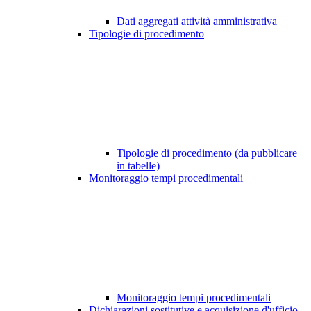
Dati aggregati attività amministrativa
Tipologie di procedimento
Tipologie di procedimento (da pubblicare
in tabelle)
Monitoraggio tempi procedimentali
Monitoraggio tempi procedimentali
Dichiarazioni sostitutive e acquisizione d'ufficio