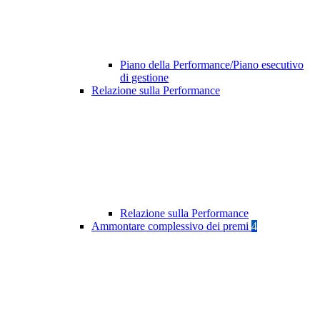
Piano della Performance/Piano esecutivo
di gestione
Relazione sulla Performance
Relazione sulla Performance
Ammontare complessivo dei premi
4