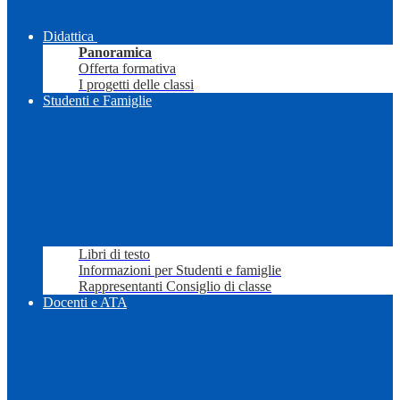
Didattica
Panoramica
Offerta formativa
I progetti delle classi
Studenti e Famiglie
Libri di testo
Informazioni per Studenti e famiglie
Rappresentanti Consiglio di classe
Docenti e ATA