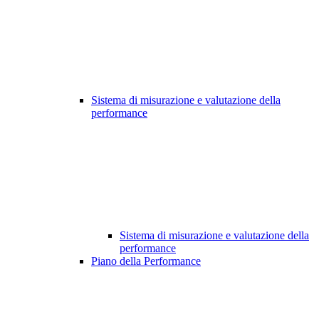
Sistema di misurazione e valutazione della
performance
Sistema di misurazione e valutazione della
performance
Piano della Performance