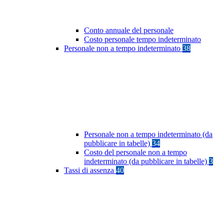
Conto annuale del personale
Costo personale tempo indeterminato
Personale non a tempo indeterminato
38
Personale non a tempo indeterminato (da
pubblicare in tabelle)
34
Costo del personale non a tempo
indeterminato (da pubblicare in tabelle)
3
Tassi di assenza
40