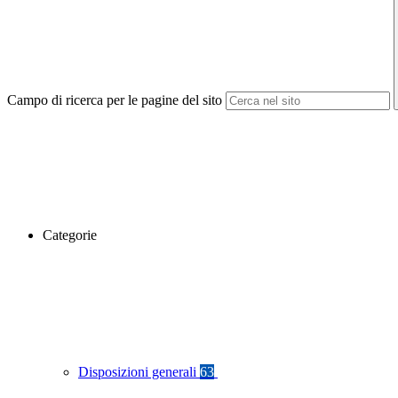
Campo di ricerca per le pagine del sito
Categorie
Disposizioni generali
63