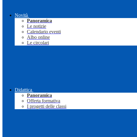
Novità
Panoramica
Le notizie
Calendario eventi
Albo online
Le circolari
Didattica
Panoramica
Offerta formativa
I progetti delle classi