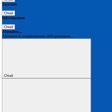
Successo
Chiudi
Informazione
Chiudi
Attendere...
Attendere il completamento dell'operazione...
Chiudi