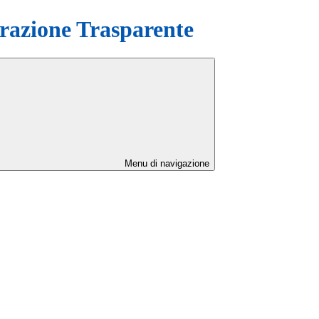
azione Trasparente
Menu di navigazione