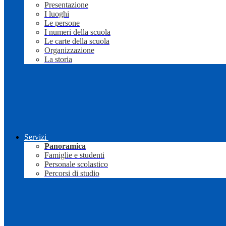
Presentazione
I luoghi
Le persone
I numeri della scuola
Le carte della scuola
Organizzazione
La storia
Servizi
Panoramica
Famiglie e studenti
Personale scolastico
Percorsi di studio