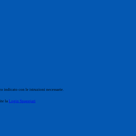
o indicato con le istruzioni necessarie.
ite la
Login Spaggiari