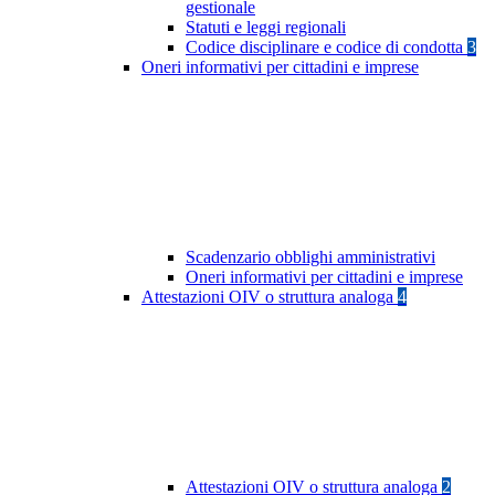
gestionale
Statuti e leggi regionali
Codice disciplinare e codice di condotta
3
Oneri informativi per cittadini e imprese
Scadenzario obblighi amministrativi
Oneri informativi per cittadini e imprese
Attestazioni OIV o struttura analoga
4
Attestazioni OIV o struttura analoga
2