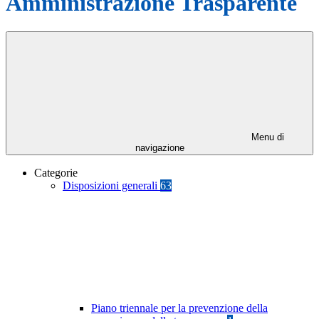
Amministrazione Trasparente
Menu di
navigazione
Categorie
Disposizioni generali
63
Piano triennale per la prevenzione della