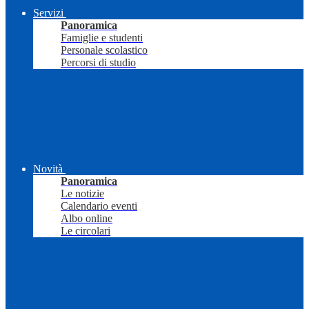
Servizi
Panoramica
Famiglie e studenti
Personale scolastico
Percorsi di studio
Novità
Panoramica
Le notizie
Calendario eventi
Albo online
Le circolari