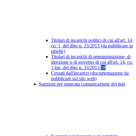
Titolari di incarichi politici di cui all'art. 14,
co. 1, del dlgs n. 33/2013 (da pubblicare in
tabelle)
Titolari di incarichi di amministrazione, di
direzione o di governo di cui all'art. 14, co.
1-bis, del dlgs n. 33/2013
18
Cessati dall'incarico (documentazione da
pubblicare sul sito web)
Sanzioni per mancata comunicazione dei dati