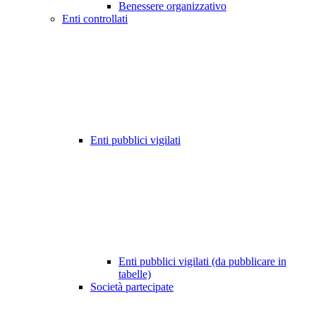
Benessere organizzativo
Enti controllati
Enti pubblici vigilati
Enti pubblici vigilati (da pubblicare in
tabelle)
Società partecipate