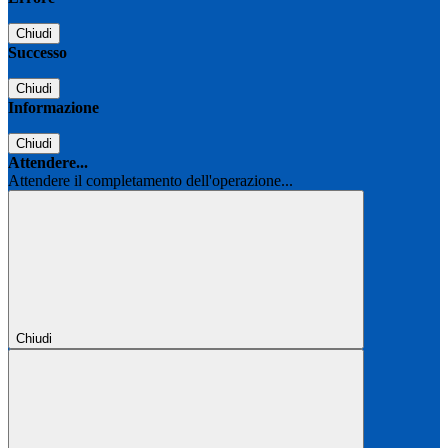
Chiudi
Successo
Chiudi
Informazione
Chiudi
Attendere...
Attendere il completamento dell'operazione...
Chiudi