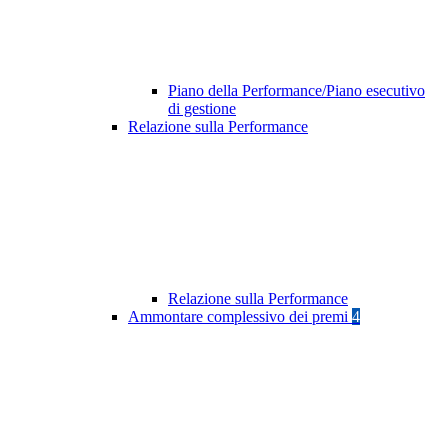
Piano della Performance/Piano esecutivo
di gestione
Relazione sulla Performance
Relazione sulla Performance
Ammontare complessivo dei premi
4