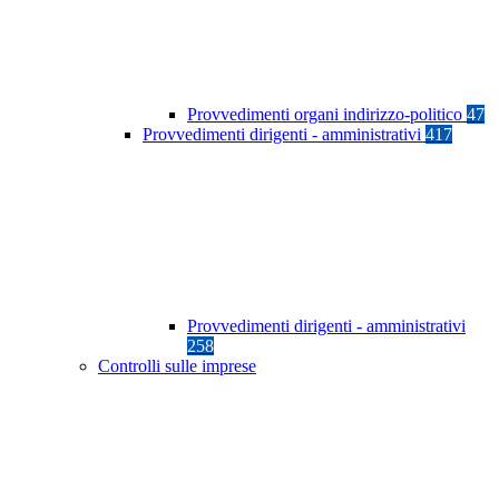
Provvedimenti organi indirizzo-politico
47
Provvedimenti dirigenti - amministrativi
417
Provvedimenti dirigenti - amministrativi
258
Controlli sulle imprese