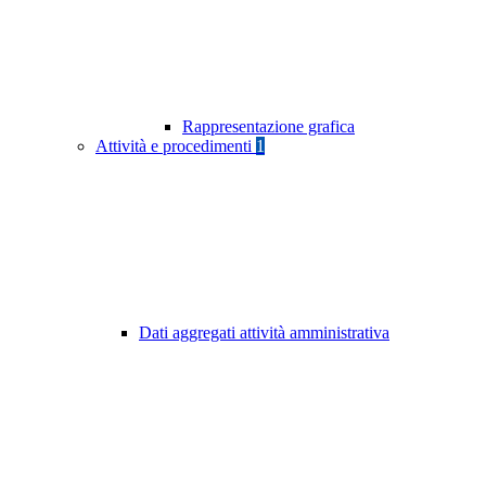
Rappresentazione grafica
Attività e procedimenti
1
Dati aggregati attività amministrativa