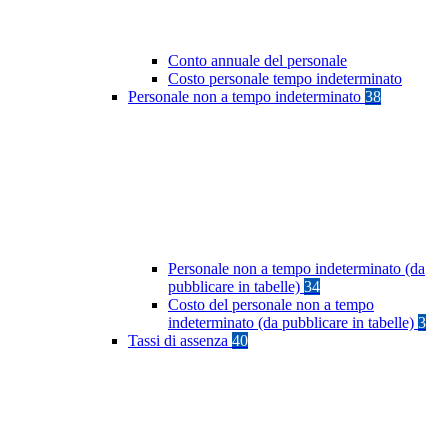
Conto annuale del personale
Costo personale tempo indeterminato
Personale non a tempo indeterminato
38
Personale non a tempo indeterminato (da
pubblicare in tabelle)
34
Costo del personale non a tempo
indeterminato (da pubblicare in tabelle)
3
Tassi di assenza
40