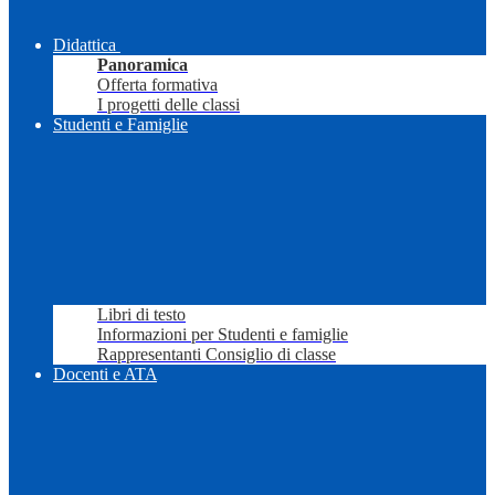
Didattica
Panoramica
Offerta formativa
I progetti delle classi
Studenti e Famiglie
Libri di testo
Informazioni per Studenti e famiglie
Rappresentanti Consiglio di classe
Docenti e ATA