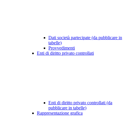
Dati società partecipate (da pubblicare in
tabelle)
Provvedimenti
Enti di diritto privato controllati
Enti di diritto privato controllati (da
pubblicare in tabelle)
Rappresentazione grafica