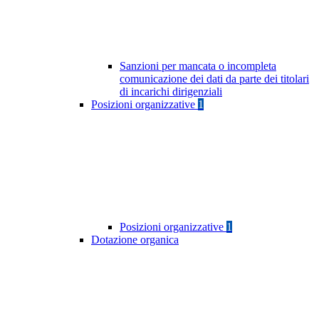
Sanzioni per mancata o incompleta
comunicazione dei dati da parte dei titolari
di incarichi dirigenziali
Posizioni organizzative
1
Posizioni organizzative
1
Dotazione organica