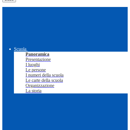
Scuola
Panoramica
Presentazione
I luoghi
Le persone
I numeri della scuola
Le carte della scuola
Organizzazione
La storia