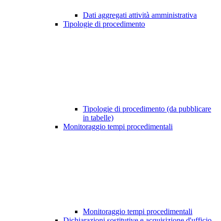
Dati aggregati attività amministrativa
Tipologie di procedimento
Tipologie di procedimento (da pubblicare
in tabelle)
Monitoraggio tempi procedimentali
Monitoraggio tempi procedimentali
Dichiarazioni sostitutive e acquisizione d'ufficio