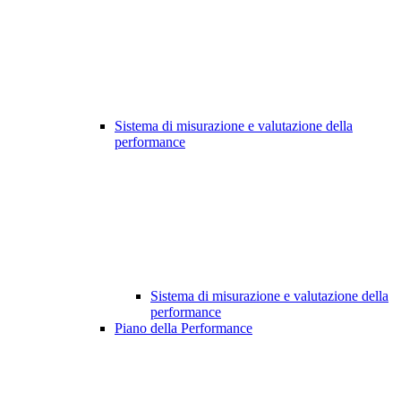
Sistema di misurazione e valutazione della
performance
Sistema di misurazione e valutazione della
performance
Piano della Performance