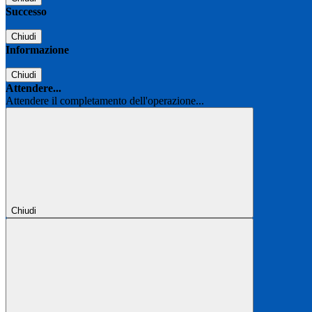
Successo
Chiudi
Informazione
Chiudi
Attendere...
Attendere il completamento dell'operazione...
Chiudi