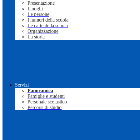
Presentazione
I luoghi
Le persone
I numeri della scuola
Le carte della scuola
Organizzazione
La storia
Servizi
Panoramica
Famiglie e studenti
Personale scolastico
Percorsi di studio