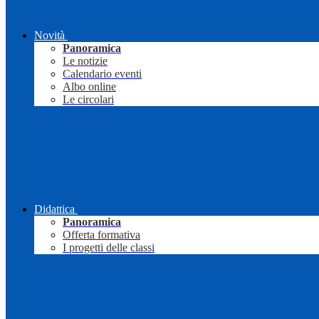
Novità
Panoramica
Le notizie
Calendario eventi
Albo online
Le circolari
Didattica
Panoramica
Offerta formativa
I progetti delle classi