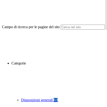
Campo di ricerca per le pagine del sito
Categorie
Disposizioni generali
63