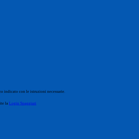
o indicato con le istruzioni necessarie.
ite la
Login Spaggiari