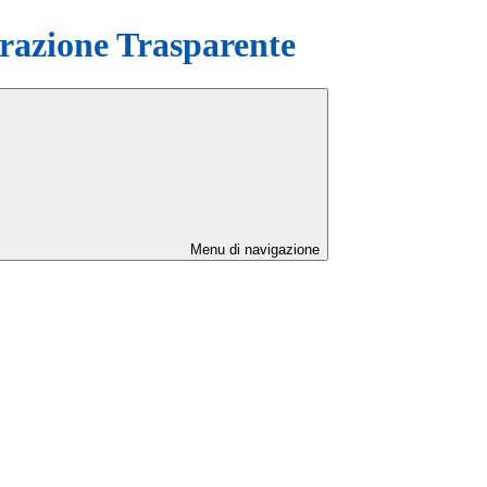
azione Trasparente
Menu di navigazione