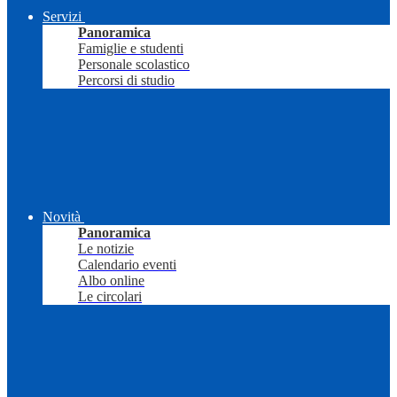
Servizi
Panoramica
Famiglie e studenti
Personale scolastico
Percorsi di studio
Novità
Panoramica
Le notizie
Calendario eventi
Albo online
Le circolari