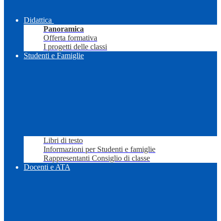
Didattica
Panoramica
Offerta formativa
I progetti delle classi
Studenti e Famiglie
Libri di testo
Informazioni per Studenti e famiglie
Rappresentanti Consiglio di classe
Docenti e ATA