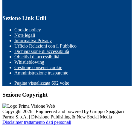
Sezione Link Utili
Cookie policy
Note legali
Informativa Privacy
Ufficio Relazioni con il Pubblico
Dichiarazione di accessibilità
Obiettivi di accessibilità
Whistleblowing
Gestione consensi cookie
Amministrazione trasparente
Pagina visualizzata
692
volte
Sezione Copyright
Copyright 2026 | Engineered and powered by Gruppo Spaggiari
Parma S.p.A. | Divisione Publishing & New Social Media
Disclaimer trattamento dati personali