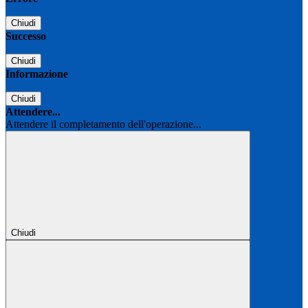
Chiudi
Successo
Chiudi
Informazione
Chiudi
Attendere...
Attendere il completamento dell'operazione...
Chiudi