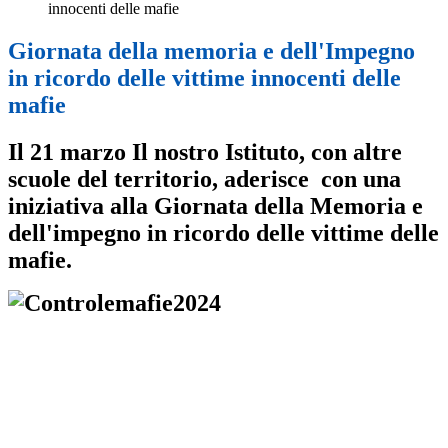
innocenti delle mafie
Giornata della memoria e dell'Impegno
in ricordo delle vittime innocenti delle
mafie
Il 21 marzo Il nostro Istituto, con altre
scuole del territorio, aderisce con una
iniziativa alla Giornata della Memoria e
dell'impegno in ricordo delle vittime delle
mafie.