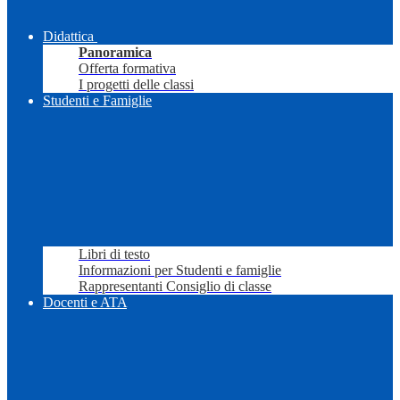
Didattica
Panoramica
Offerta formativa
I progetti delle classi
Studenti e Famiglie
Libri di testo
Informazioni per Studenti e famiglie
Rappresentanti Consiglio di classe
Docenti e ATA