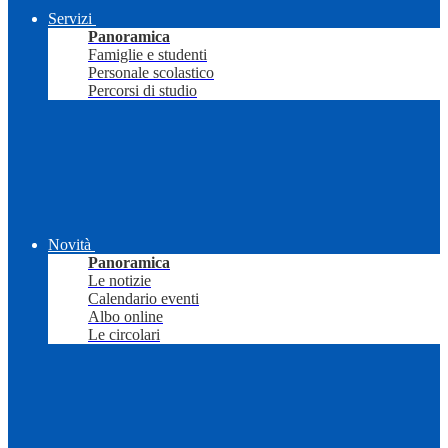
Servizi
Panoramica
Famiglie e studenti
Personale scolastico
Percorsi di studio
Novità
Panoramica
Le notizie
Calendario eventi
Albo online
Le circolari