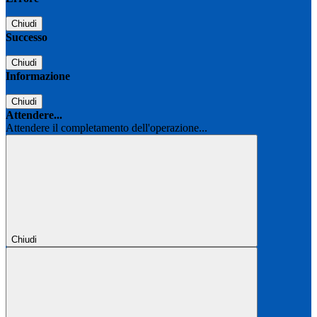
Chiudi
Successo
Chiudi
Informazione
Chiudi
Attendere...
Attendere il completamento dell'operazione...
Chiudi