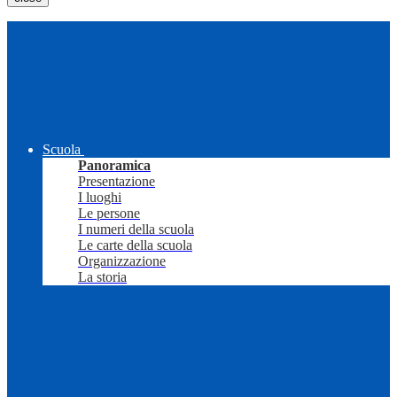
Scuola
Panoramica
Presentazione
I luoghi
Le persone
I numeri della scuola
Le carte della scuola
Organizzazione
La storia