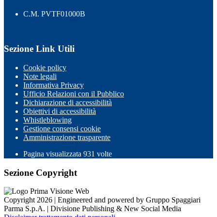
C.M. PVTF01000B
Sezione Link Utili
Cookie policy
Note legali
Informativa Privacy
Ufficio Relazioni con il Pubblico
Dichiarazione di accessibilità
Obiettivi di accessibilità
Whistleblowing
Gestione consensi cookie
Amministrazione trasparente
Pagina visualizzata
931
volte
Sezione Copyright
Copyright 2026 | Engineered and powered by Gruppo Spaggiari
Parma S.p.A. | Divisione Publishing & New Social Media