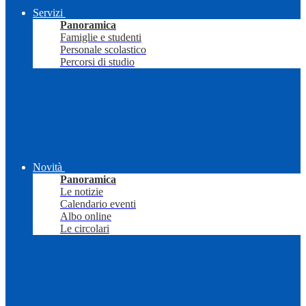
Servizi
Panoramica
Famiglie e studenti
Personale scolastico
Percorsi di studio
Novità
Panoramica
Le notizie
Calendario eventi
Albo online
Le circolari