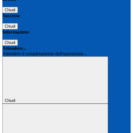
Chiudi
Successo
Chiudi
Informazione
Chiudi
Attendere...
Attendere il completamento dell'operazione...
Chiudi