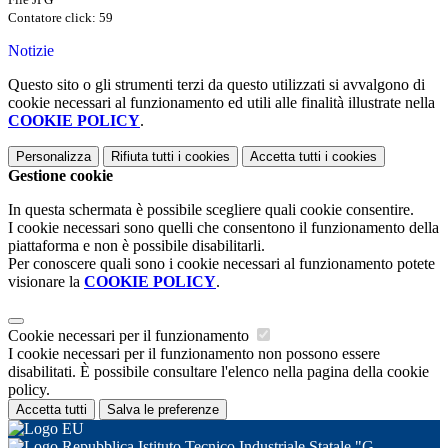
Contatore click: 59
Notizie
Questo sito o gli strumenti terzi da questo utilizzati si avvalgono di
cookie necessari al funzionamento ed utili alle finalità illustrate nella
COOKIE POLICY
.
Personalizza
Rifiuta tutti
i cookies
Accetta tutti
i cookies
Gestione cookie
In questa schermata è possibile scegliere quali cookie consentire.
I cookie necessari sono quelli che consentono il funzionamento della
piattaforma e non è possibile disabilitarli.
Per conoscere quali sono i cookie necessari al funzionamento potete
visionare la
COOKIE POLICY
.
Cookie necessari per il funzionamento
I cookie necessari per il funzionamento non possono essere
disabilitati. È possibile consultare l'elenco nella pagina della cookie
policy.
Accetta tutti
Salva le preferenze
Istituto Tecnico Industriale Statale "G.