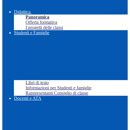
Didattica
Panoramica
Offerta formativa
I progetti delle classi
Studenti e Famiglie
Libri di testo
Informazioni per Studenti e famiglie
Rappresentanti Consiglio di classe
Docenti e ATA