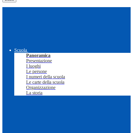
Scuola
Panoramica
Presentazione
I luoghi
Le persone
I numeri della scuola
Le carte della scuola
Organizzazione
La storia