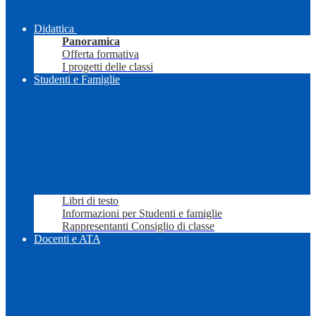
Didattica
Panoramica
Offerta formativa
I progetti delle classi
Studenti e Famiglie
Libri di testo
Informazioni per Studenti e famiglie
Rappresentanti Consiglio di classe
Docenti e ATA