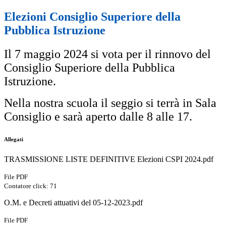
Elezioni Consiglio Superiore della
Pubblica Istruzione
Il 7 maggio 2024 si vota per il rinnovo del
Consiglio Superiore della Pubblica
Istruzione.
Nella nostra scuola il seggio si terrà in Sala
Consiglio e sarà aperto dalle 8 alle 17.
Allegati
TRASMISSIONE LISTE DEFINITIVE Elezioni CSPI 2024.pdf
File PDF
Contatore click: 71
O.M. e Decreti attuativi del 05-12-2023.pdf
File PDF