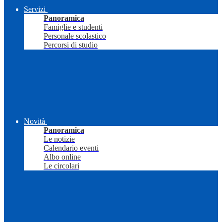
Servizi
Panoramica
Famiglie e studenti
Personale scolastico
Percorsi di studio
Novità
Panoramica
Le notizie
Calendario eventi
Albo online
Le circolari