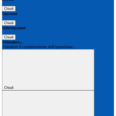
Chiudi
Successo
Chiudi
Informazione
Chiudi
Attendere...
Attendere il completamento dell'operazione...
Chiudi