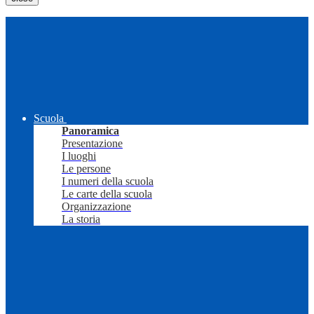
Scuola
Panoramica
Presentazione
I luoghi
Le persone
I numeri della scuola
Le carte della scuola
Organizzazione
La storia