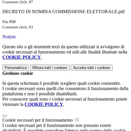
Contatore click: 97
DECRETO DI NOMINA COMMISSIONE ELETTORALE.pdf
File PDF
Contatore click: 63
Notizie
Questo sito o gli strumenti terzi da questo utilizzati si avvalgono di
cookie necessari al funzionamento ed utili alle finalità illustrate nella
COOKIE POLICY
.
Personalizza
Rifiuta tutti
i cookies
Accetta tutti
i cookies
Gestione cookie
In questa schermata è possibile scegliere quali cookie consentire.
I cookie necessari sono quelli che consentono il funzionamento della
piattaforma e non è possibile disabilitarli.
Per conoscere quali sono i cookie necessari al funzionamento potete
visionare la
COOKIE POLICY
.
Cookie necessari per il funzionamento
I cookie necessari per il funzionamento non possono essere
disabilitati. È possibile consultare l'elenco nella pagina della cookie