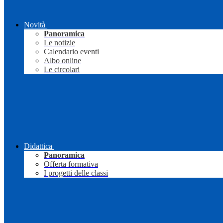
Novità
Panoramica
Le notizie
Calendario eventi
Albo online
Le circolari
Didattica
Panoramica
Offerta formativa
I progetti delle classi