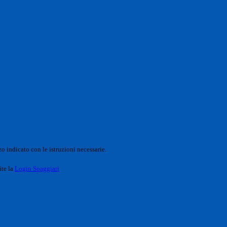
o indicato con le istruzioni necessarie.
ite la
Login Spaggiari