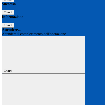
Successo
Chiudi
Informazione
Chiudi
Attendere...
Attendere il completamento dell'operazione...
Chiudi