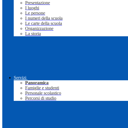
Presentazione
I luoghi
Le persone
I numeri della scuola
Le carte della scuola
Organizzazione
La storia
Servizi
Panoramica
Famiglie e studenti
Personale scolastico
Percorsi di studio