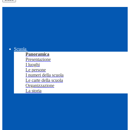
Scuola
Panoramica
Presentazione
I luoghi
Le persone
I numeri della scuola
Le carte della scuola
Organizzazione
La storia