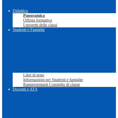
Didattica
Panoramica
Offerta formativa
I progetti delle classi
Studenti e Famiglie
Libri di testo
Informazioni per Studenti e famiglie
Rappresentanti Consiglio di classe
Docenti e ATA