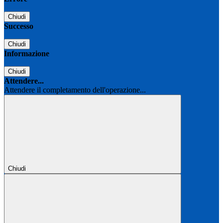
Chiudi
Successo
Chiudi
Informazione
Chiudi
Attendere...
Attendere il completamento dell'operazione...
Chiudi