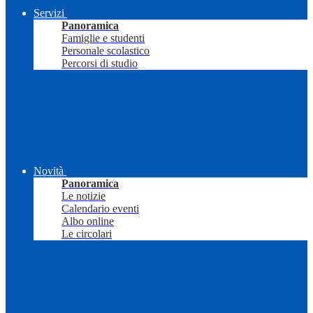
Servizi
Panoramica
Famiglie e studenti
Personale scolastico
Percorsi di studio
Novità
Panoramica
Le notizie
Calendario eventi
Albo online
Le circolari