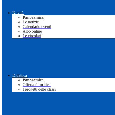
Novità
Panoramica
Le notizie
Calendario eventi
Albo online
Le circolari
Didattica
Panoramica
Offerta formativa
I progetti delle classi