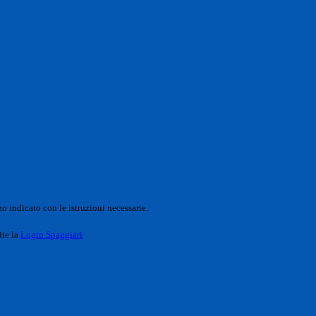
o indicato con le istruzioni necessarie.
ite la
Login Spaggiari