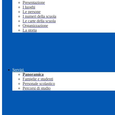
Presentazione
I luoghi
Le persone
I numeri della scuola
Le carte della scuola
Organizzazione
La storia
Servizi
Panoramica
Famiglie e studenti
Personale scolastico
Percorsi di studio