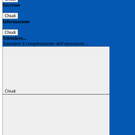
Successo
Chiudi
Informazione
Chiudi
Attendere...
Attendere il completamento dell'operazione...
Chiudi