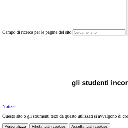
Campo di ricerca per le pagine del sito
gli studenti inco
Notizie
Questo sito o gli strumenti terzi da questo utilizzati si avvalgono di coo
Personalizza
Rifiuta tutti
i cookies
Accetta tutti
i cookies