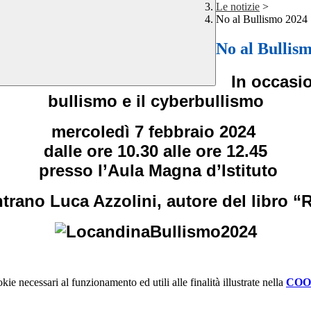
Le notizie
>
No al Bullismo 2024
No al Bullis
In occasio
bullismo e il cyberbullismo
mercoledì 7 febbraio 2024
dalle ore 10.30 alle ore 12.45
presso l’Aula Magna d’Istituto
ntrano Luca Azzolini, autore del libro “
kie necessari al funzionamento ed utili alle finalità illustrate nella
COO