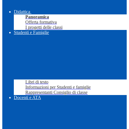
Didattica
Panoramica
Offerta formativa
I progetti delle classi
Studenti e Famiglie
Libri di testo
Informazioni per Studenti e famiglie
Rappresentanti Consiglio di classe
Docenti e ATA