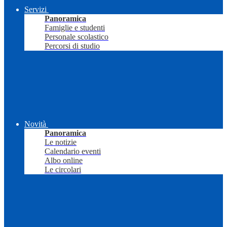
Servizi
Panoramica
Famiglie e studenti
Personale scolastico
Percorsi di studio
Novità
Panoramica
Le notizie
Calendario eventi
Albo online
Le circolari