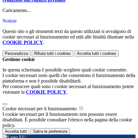
Caricamento...
Notizie
Questo sito o gli strumenti terzi da questo utilizzati si avvalgono di
cookie necessari al funzionamento ed utili alle finalità illustrate nella
COOKIE POLICY
.
Personalizza
Rifiuta tutti
i cookies
Accetta tutti
i cookies
Gestione cookie
In questa schermata è possibile scegliere quali cookie consentire.
I cookie necessari sono quelli che consentono il funzionamento della
piattaforma e non è possibile disabilitarli.
Per conoscere quali sono i cookie necessari al funzionamento potete
visionare la
COOKIE POLICY
.
Cookie necessari per il funzionamento
I cookie necessari per il funzionamento non possono essere
disabilitati. È possibile consultare l'elenco nella pagina della cookie
policy.
Accetta tutti
Salva le preferenze