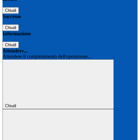
Chiudi
Successo
Chiudi
Informazione
Chiudi
Attendere...
Attendere il completamento dell'operazione...
Chiudi