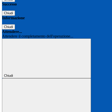
Successo
Chiudi
Informazione
Chiudi
Attendere...
Attendere il completamento dell'operazione...
Chiudi