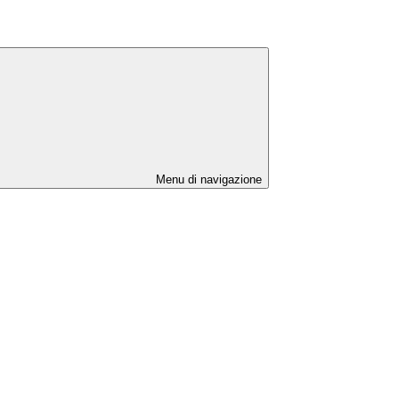
Menu di navigazione