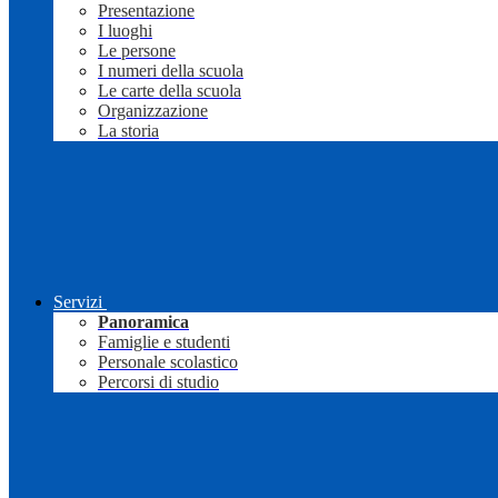
Presentazione
I luoghi
Le persone
I numeri della scuola
Le carte della scuola
Organizzazione
La storia
Servizi
Panoramica
Famiglie e studenti
Personale scolastico
Percorsi di studio