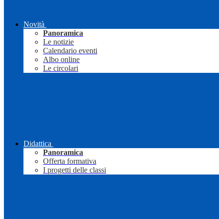
Novità
Panoramica
Le notizie
Calendario eventi
Albo online
Le circolari
Didattica
Panoramica
Offerta formativa
I progetti delle classi