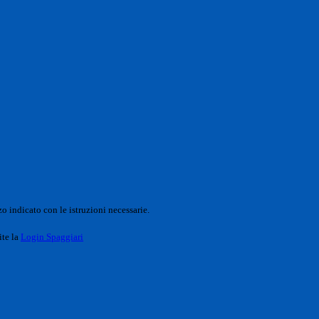
o indicato con le istruzioni necessarie.
ite la
Login Spaggiari