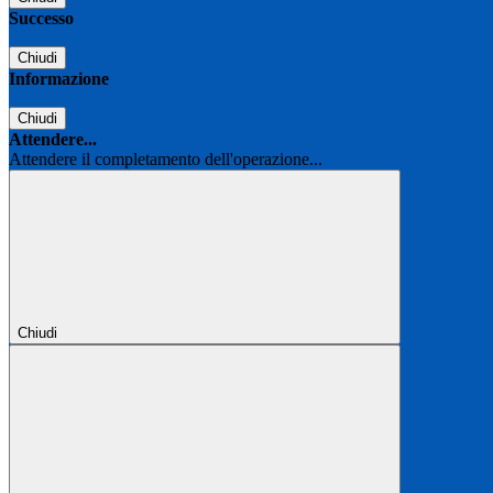
Successo
Chiudi
Informazione
Chiudi
Attendere...
Attendere il completamento dell'operazione...
Chiudi