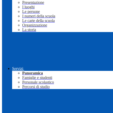
Presentazione
I luoghi
Le persone
I numeri della scuola
Le carte della scuola
Organizzazione
La storia
Servizi
Panoramica
Famiglie e studenti
Personale scolastico
Percorsi di studio