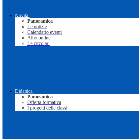
Novità
Panoramica
Le notizie
Calendario eventi
Albo online
Le circolari
Didattica
Panoramica
Offerta formativa
I progetti delle classi