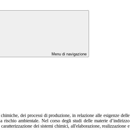
Menu di navigazione
 chimiche, dei processi di produzione, in relazione alle esigenze delle
a rischio ambientale. Nel corso degli studi delle materie d’indirizzo
 caratterizzazione dei sistemi chimici, all'elaborazione, realizzazione e