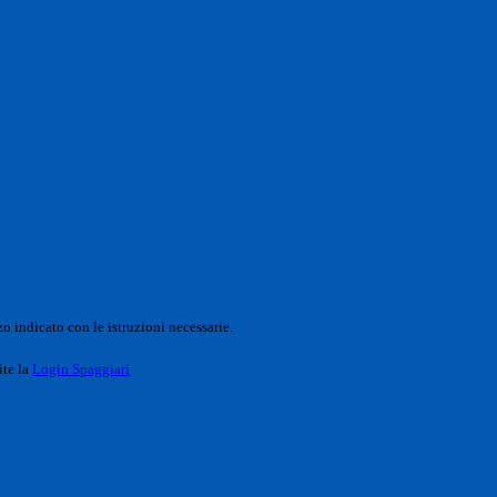
o indicato con le istruzioni necessarie.
ite la
Login Spaggiari