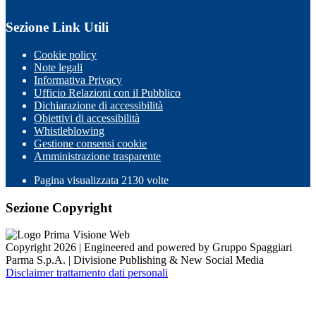
Sezione Link Utili
Cookie policy
Note legali
Informativa Privacy
Ufficio Relazioni con il Pubblico
Dichiarazione di accessibilità
Obiettivi di accessibilità
Whistleblowing
Gestione consensi cookie
Amministrazione trasparente
Pagina visualizzata
2130
volte
Sezione Copyright
Copyright 2026 | Engineered and powered by Gruppo Spaggiari
Parma S.p.A. | Divisione Publishing & New Social Media
Disclaimer trattamento dati personali