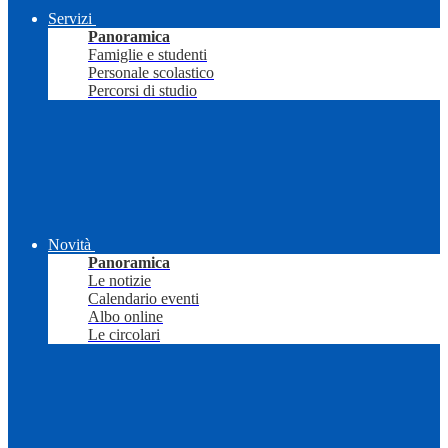
Servizi
Panoramica
Famiglie e studenti
Personale scolastico
Percorsi di studio
Novità
Panoramica
Le notizie
Calendario eventi
Albo online
Le circolari