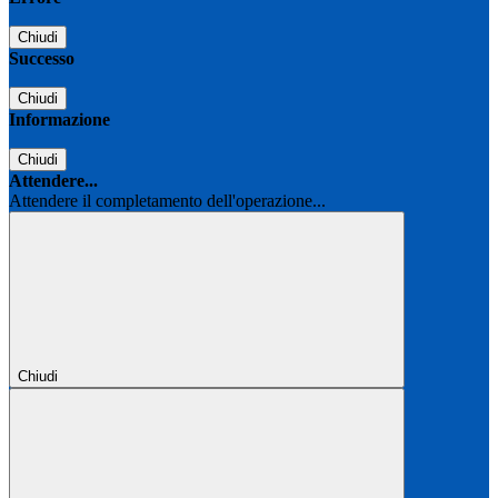
Chiudi
Successo
Chiudi
Informazione
Chiudi
Attendere...
Attendere il completamento dell'operazione...
Chiudi