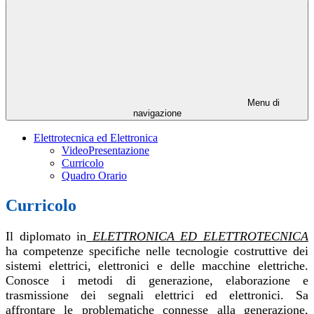
Menu di
navigazione
Elettrotecnica ed Elettronica
VideoPresentazione
Curricolo
Quadro Orario
Curricolo
Il diplomato in
ELETTRONICA ED ELETTROTECNICA
ha competenze specifiche nelle tecnologie costruttive dei
sistemi elettrici, elettronici e delle macchine elettriche.
Conosce i metodi di generazione, elaborazione e
trasmissione dei segnali elettrici ed elettronici. Sa
affrontare le problematiche connesse alla generazione,