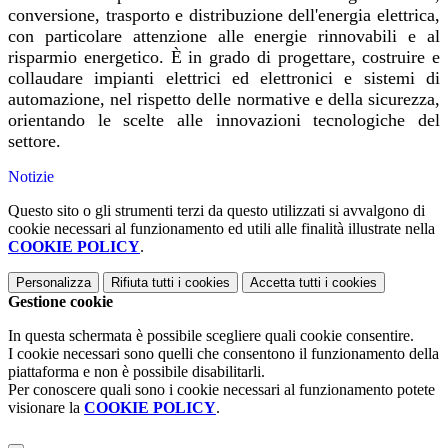
conversione, trasporto e distribuzione dell'energia elettrica,
con particolare attenzione alle energie rinnovabili e al
risparmio energetico. È in grado di progettare, costruire e
collaudare impianti elettrici ed elettronici e sistemi di
automazione, nel rispetto delle normative e della sicurezza,
orientando le scelte alle innovazioni tecnologiche del
settore.
Notizie
Questo sito o gli strumenti terzi da questo utilizzati si avvalgono di
cookie necessari al funzionamento ed utili alle finalità illustrate nella
COOKIE POLICY
.
Personalizza
Rifiuta tutti
i cookies
Accetta tutti
i cookies
Gestione cookie
In questa schermata è possibile scegliere quali cookie consentire.
I cookie necessari sono quelli che consentono il funzionamento della
piattaforma e non è possibile disabilitarli.
Per conoscere quali sono i cookie necessari al funzionamento potete
visionare la
COOKIE POLICY
.