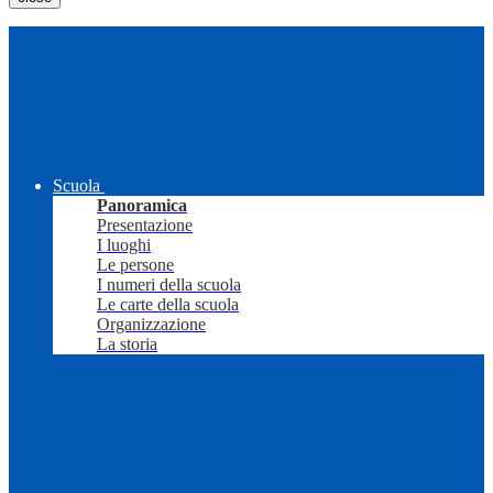
Scuola
Panoramica
Presentazione
I luoghi
Le persone
I numeri della scuola
Le carte della scuola
Organizzazione
La storia