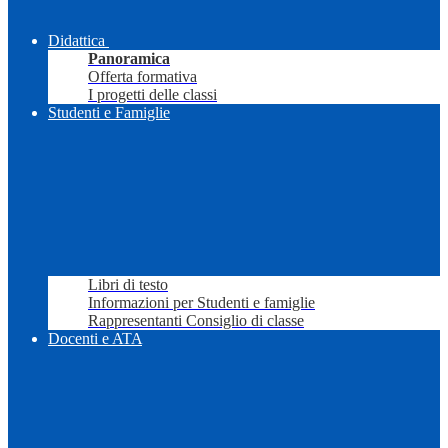
Didattica
Panoramica
Offerta formativa
I progetti delle classi
Studenti e Famiglie
Libri di testo
Informazioni per Studenti e famiglie
Rappresentanti Consiglio di classe
Docenti e ATA