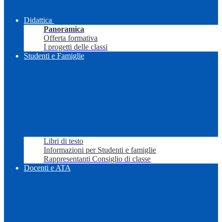
Didattica
Panoramica
Offerta formativa
I progetti delle classi
Studenti e Famiglie
Libri di testo
Informazioni per Studenti e famiglie
Rappresentanti Consiglio di classe
Docenti e ATA