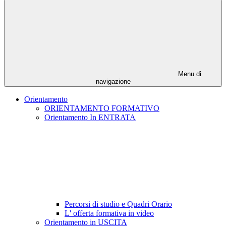
Menu di
navigazione
Orientamento
ORIENTAMENTO FORMATIVO
Orientamento In ENTRATA
Percorsi di studio e Quadri Orario
L' offerta formativa in video
Orientamento in USCITA