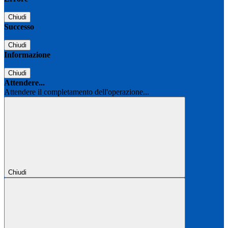
Chiudi
Successo
Chiudi
Informazione
Chiudi
Attendere...
Attendere il completamento dell'operazione...
Chiudi