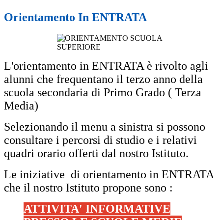
Orientamento In ENTRATA
L'orientamento in ENTRATA è rivolto agli
alunni che frequentano il terzo anno della
scuola secondaria di Primo Grado ( Terza
Media)
Selezionando il menu a sinistra si possono
consultare i percorsi di studio e i relativi
quadri orario offerti dal nostro Istituto.
Le iniziative di orientamento in ENTRATA
che il nostro Istituto propone sono :
ATTIVITA' INFORMATIVE