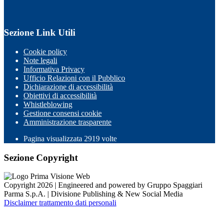
Sezione Link Utili
Cookie policy
Note legali
Informativa Privacy
Ufficio Relazioni con il Pubblico
Dichiarazione di accessibilità
Obiettivi di accessibilità
Whistleblowing
Gestione consensi cookie
Amministrazione trasparente
Pagina visualizzata
2919
volte
Sezione Copyright
Copyright 2026 | Engineered and powered by Gruppo Spaggiari
Parma S.p.A. | Divisione Publishing & New Social Media
Disclaimer trattamento dati personali