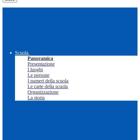
Scuola
Panoramica
Presentazione
I luoghi
Le persone
I numeri della scuola
Le carte della scuola
Organizzazione
La storia