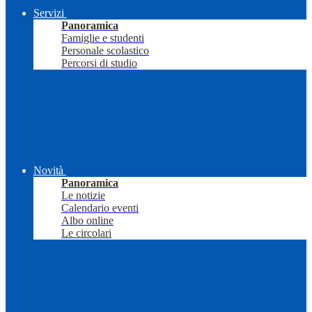
Servizi
Panoramica
Famiglie e studenti
Personale scolastico
Percorsi di studio
Novità
Panoramica
Le notizie
Calendario eventi
Albo online
Le circolari