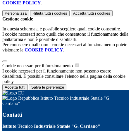
COOKIE POLICY
.
Personalizza
Rifiuta tutti
i cookies
Accetta tutti
i cookies
Gestione cookie
In questa schermata è possibile scegliere quali cookie consentire.
I cookie necessari sono quelli che consentono il funzionamento della
piattaforma e non è possibile disabilitarli.
Per conoscere quali sono i cookie necessari al funzionamento potete
visionare la
COOKIE POLICY
.
Cookie necessari per il funzionamento
I cookie necessari per il funzionamento non possono essere
disabilitati. È possibile consultare l'elenco nella pagina della cookie
policy.
Accetta tutti
Salva le preferenze
Istituto Tecnico Industriale Statale "G.
Cardano"
Contatti
Istituto Tecnico Industriale Statale "G. Cardano"