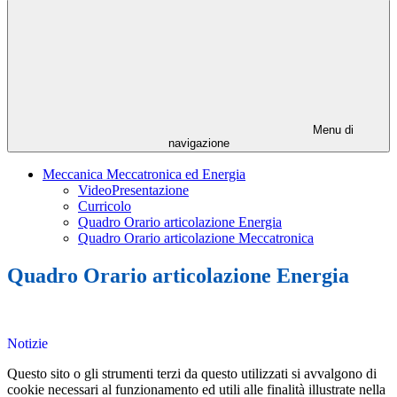
Menu di
navigazione
Meccanica Meccatronica ed Energia
VideoPresentazione
Curricolo
Quadro Orario articolazione Energia
Quadro Orario articolazione Meccatronica
Quadro Orario articolazione Energia
Notizie
Questo sito o gli strumenti terzi da questo utilizzati si avvalgono di
cookie necessari al funzionamento ed utili alle finalità illustrate nella