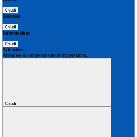
Chiudi
Successo
Chiudi
Informazione
Chiudi
Attendere...
Attendere il completamento dell'operazione...
Chiudi