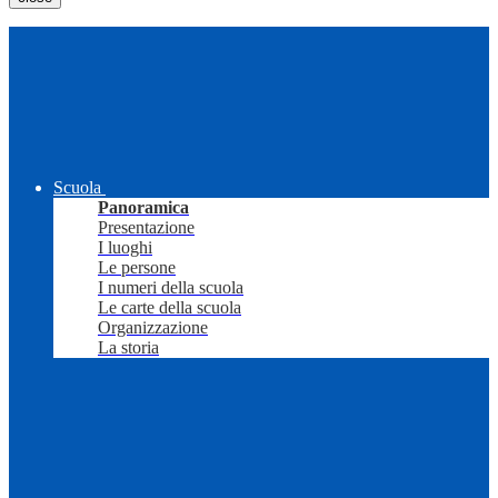
Scuola
Panoramica
Presentazione
I luoghi
Le persone
I numeri della scuola
Le carte della scuola
Organizzazione
La storia