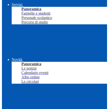
Servizi
Panoramica
Famiglie e studenti
Personale scolastico
Percorsi di studio
Novità
Panoramica
Le notizie
Calendario eventi
Albo online
Le circolari