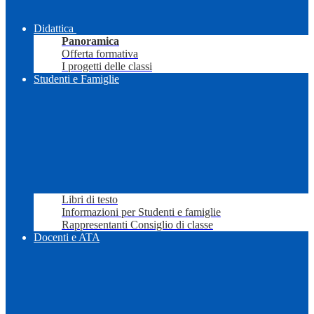
Didattica
Panoramica
Offerta formativa
I progetti delle classi
Studenti e Famiglie
Libri di testo
Informazioni per Studenti e famiglie
Rappresentanti Consiglio di classe
Docenti e ATA