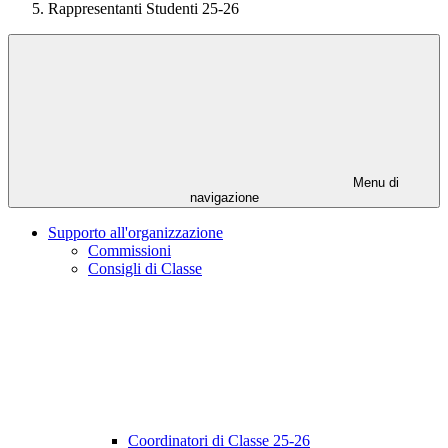
Rappresentanti Studenti 25-26
Menu di
navigazione
Supporto all'organizzazione
Commissioni
Consigli di Classe
Coordinatori di Classe 25-26