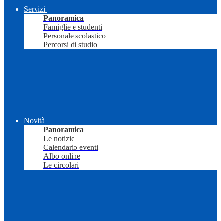
Servizi
Panoramica
Famiglie e studenti
Personale scolastico
Percorsi di studio
Novità
Panoramica
Le notizie
Calendario eventi
Albo online
Le circolari