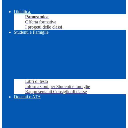
Didattica
Panoramica
Offerta formativa
I progetti delle classi
Studenti e Famiglie
Libri di testo
Informazioni per Studenti e famiglie
Rappresentanti Consiglio di classe
Docenti e ATA