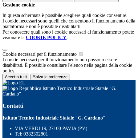
Gestione cookie
In questa schermata è possibile scegliere quali cookie consentire.
I cookie necessari sono quelli che consentono il funzionamento della
piattaforma e non è possibile disabilitarli.
Per conoscere quali sono i cookie necessari al funzionamento potete
visionare la
COOKIE POLICY
.
Cookie necessari per il funzionamento
I cookie necessari per il funzionamento non possono essere
disabilitati. È possibile consultare l'elenco nella pagina della cookie
policy.
Accetta tutti
Salva le preferenze
Istituto Tecnico Industriale Statale "G.
Cardano"
Contatti
Istituto Tecnico Industriale Statale "G. Cardano"
VIA VERDI 19, 27100 PAVIA (PV)
Tel:
0382302801