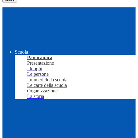
Scuola
Panoramica
Presentazione
I luoghi
Le persone
I numeri della scuola
Le carte della scuola
Organizzazione
La storia