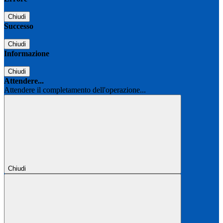
Chiudi
Successo
Chiudi
Informazione
Chiudi
Attendere...
Attendere il completamento dell'operazione...
Chiudi