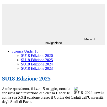
Menu di
navigazione
Scienza Under 18
SU18 Edizione 2026
SU18 Edizione 2025
SU18 Edizione 2024
SU18 Edizione 2023
SU18 Edizione 2025
Anche quest'anno, il 14 e 15 maggio, torna la
consueta manifestazione di Scienza Under 18
con la sua XXII edizione presso il Cortile dei Caduti dell'Università
degli Studi di Pavia.