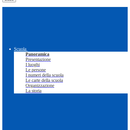
Scuola
Panoramica
Presentazione
I luoghi
Le persone
I numeri della scuola
Le carte della scuola
Organizzazione
La storia