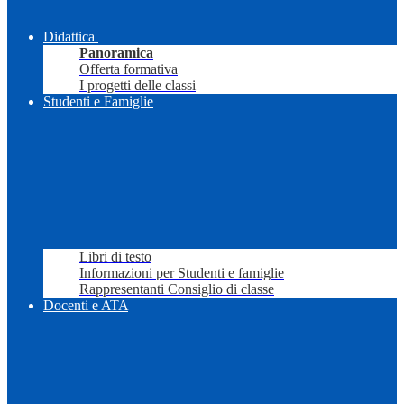
Didattica
Panoramica
Offerta formativa
I progetti delle classi
Studenti e Famiglie
Libri di testo
Informazioni per Studenti e famiglie
Rappresentanti Consiglio di classe
Docenti e ATA