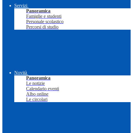
Servizi
Panoramica
Famiglie e studenti
Personale scolastico
Percorsi di studio
Novità
Panoramica
Le notizie
Calendario eventi
Albo online
Le circolari