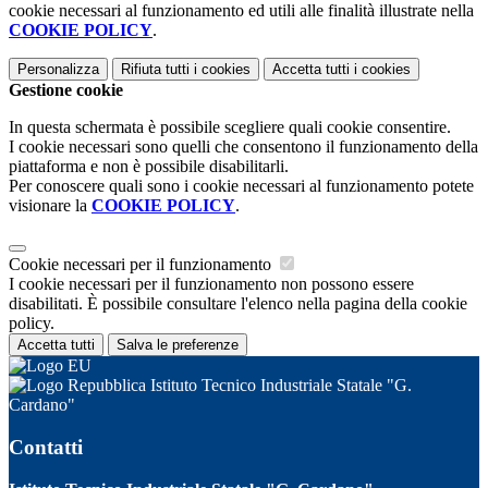
cookie necessari al funzionamento ed utili alle finalità illustrate nella
COOKIE POLICY
.
Personalizza
Rifiuta tutti
i cookies
Accetta tutti
i cookies
Gestione cookie
In questa schermata è possibile scegliere quali cookie consentire.
I cookie necessari sono quelli che consentono il funzionamento della
piattaforma e non è possibile disabilitarli.
Per conoscere quali sono i cookie necessari al funzionamento potete
visionare la
COOKIE POLICY
.
Cookie necessari per il funzionamento
I cookie necessari per il funzionamento non possono essere
disabilitati. È possibile consultare l'elenco nella pagina della cookie
policy.
Accetta tutti
Salva le preferenze
Istituto Tecnico Industriale Statale "G.
Cardano"
Contatti