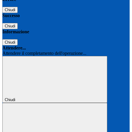
Chiudi
Successo
Chiudi
Informazione
Chiudi
Attendere...
Attendere il completamento dell'operazione...
Chiudi