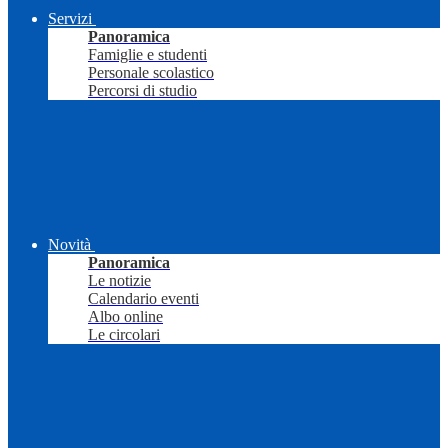
Servizi
Panoramica
Famiglie e studenti
Personale scolastico
Percorsi di studio
Novità
Panoramica
Le notizie
Calendario eventi
Albo online
Le circolari