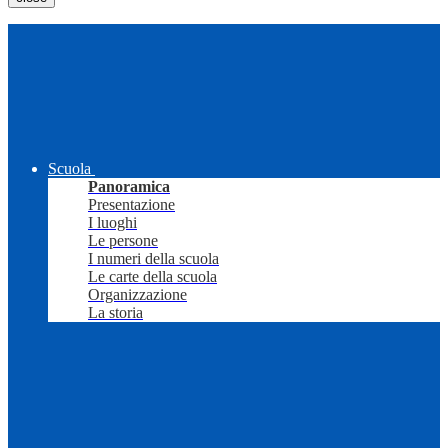
Scuola
Panoramica
Presentazione
I luoghi
Le persone
I numeri della scuola
Le carte della scuola
Organizzazione
La storia