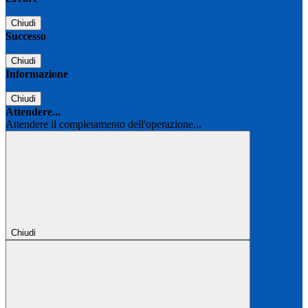
Chiudi
Successo
Chiudi
Informazione
Chiudi
Attendere...
Attendere il completamento dell'operazione...
Chiudi