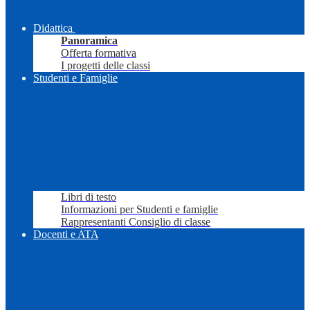
Didattica
Panoramica
Offerta formativa
I progetti delle classi
Studenti e Famiglie
Libri di testo
Informazioni per Studenti e famiglie
Rappresentanti Consiglio di classe
Docenti e ATA