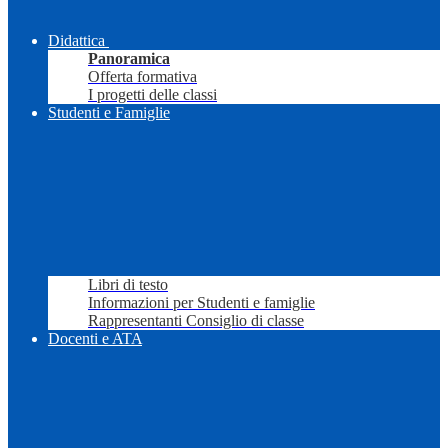
Didattica
Panoramica
Offerta formativa
I progetti delle classi
Studenti e Famiglie
Libri di testo
Informazioni per Studenti e famiglie
Rappresentanti Consiglio di classe
Docenti e ATA