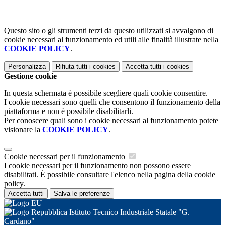
Questo sito o gli strumenti terzi da questo utilizzati si avvalgono di
cookie necessari al funzionamento ed utili alle finalità illustrate nella
COOKIE POLICY
.
Personalizza
Rifiuta tutti
i cookies
Accetta tutti
i cookies
Gestione cookie
In questa schermata è possibile scegliere quali cookie consentire.
I cookie necessari sono quelli che consentono il funzionamento della
piattaforma e non è possibile disabilitarli.
Per conoscere quali sono i cookie necessari al funzionamento potete
visionare la
COOKIE POLICY
.
Cookie necessari per il funzionamento
I cookie necessari per il funzionamento non possono essere
disabilitati. È possibile consultare l'elenco nella pagina della cookie
policy.
Accetta tutti
Salva le preferenze
Istituto Tecnico Industriale Statale "G.
Cardano"