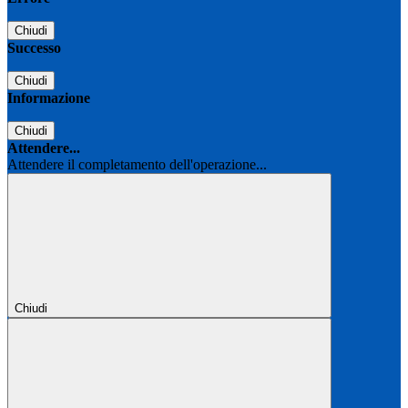
Chiudi
Successo
Chiudi
Informazione
Chiudi
Attendere...
Attendere il completamento dell'operazione...
Chiudi