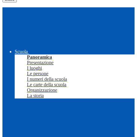
Scuola
Panoramica
Presentazione
I luoghi
Le persone
I numeri della scuola
Le carte della scuola
Organizzazione
La storia