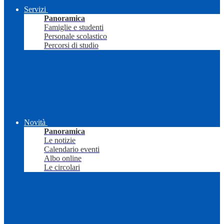
Servizi
Panoramica
Famiglie e studenti
Personale scolastico
Percorsi di studio
Novità
Panoramica
Le notizie
Calendario eventi
Albo online
Le circolari