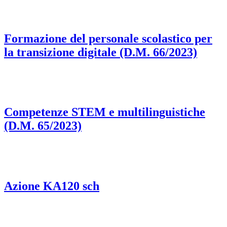
Formazione del personale scolastico per
la transizione digitale (D.M. 66/2023)
Competenze STEM e multilinguistiche
(D.M. 65/2023)
Azione KA120 sch