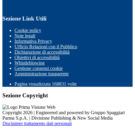
Sezione Link Utili
Cookie policy
Note legali
Informativa Privacy
Ufficio Relazioni con il Pubblico
Dichiarazione di accessibilità
Obiettivi di accessibilità
Whistleblowing
Gestione consensi cookie
Amministrazione trasparente
Pagina visualizzata
168831
volte
Sezione Copyright
Copyright 2026 | Engineered and powered by Gruppo Spaggiari
Parma S.p.A. | Divisione Publishing & New Social Media
Disclaimer trattamento dati personali