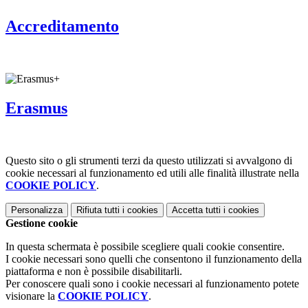
Accreditamento
Erasmus
Questo sito o gli strumenti terzi da questo utilizzati si avvalgono di
cookie necessari al funzionamento ed utili alle finalità illustrate nella
COOKIE POLICY
.
Personalizza
Rifiuta tutti
i cookies
Accetta tutti
i cookies
Gestione cookie
In questa schermata è possibile scegliere quali cookie consentire.
I cookie necessari sono quelli che consentono il funzionamento della
piattaforma e non è possibile disabilitarli.
Per conoscere quali sono i cookie necessari al funzionamento potete
visionare la
COOKIE POLICY
.