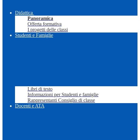
Didattica
Panoramica
Offerta formativa
I progetti delle classi
Studenti e Famiglie
Libri di testo
Informazioni per Studenti e famiglie
Rappresentanti Consiglio di classe
Docenti e ATA