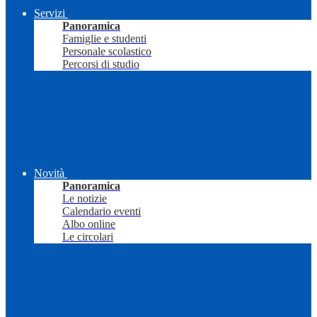
Servizi
Panoramica
Famiglie e studenti
Personale scolastico
Percorsi di studio
Novità
Panoramica
Le notizie
Calendario eventi
Albo online
Le circolari