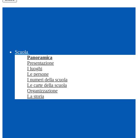
Scuola
Panoramica
Presentazione
I luoghi
Le persone
I numeri della scuola
Le carte della scuola
Organizzazione
La storia