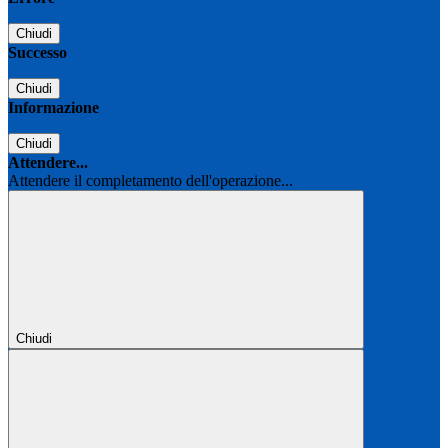
Chiudi
Successo
Chiudi
Informazione
Chiudi
Attendere...
Attendere il completamento dell'operazione...
Chiudi