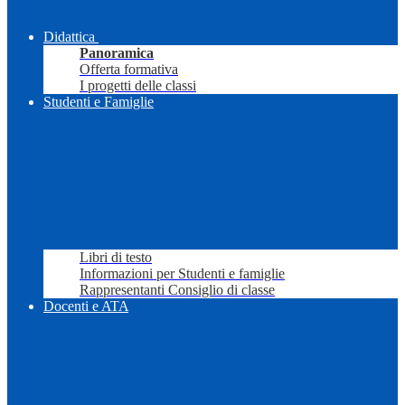
Didattica
Panoramica
Offerta formativa
I progetti delle classi
Studenti e Famiglie
Libri di testo
Informazioni per Studenti e famiglie
Rappresentanti Consiglio di classe
Docenti e ATA