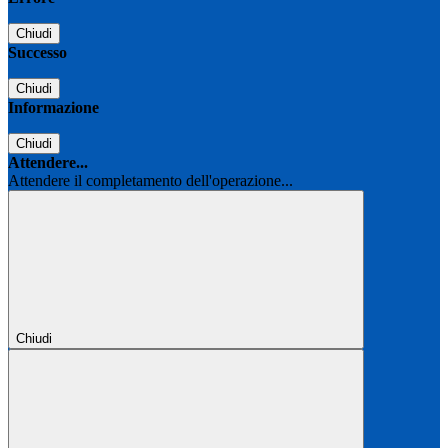
Chiudi
Successo
Chiudi
Informazione
Chiudi
Attendere...
Attendere il completamento dell'operazione...
Chiudi