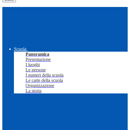
Scuola
Panoramica
Presentazione
I luoghi
Le persone
I numeri della scuola
Le carte della scuola
Organizzazione
La storia