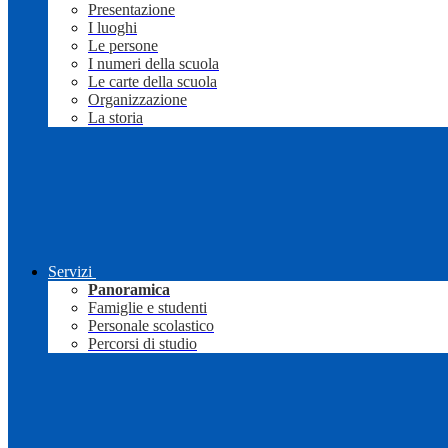
Presentazione
I luoghi
Le persone
I numeri della scuola
Le carte della scuola
Organizzazione
La storia
Servizi
Panoramica
Famiglie e studenti
Personale scolastico
Percorsi di studio