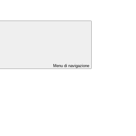
Menu di navigazione