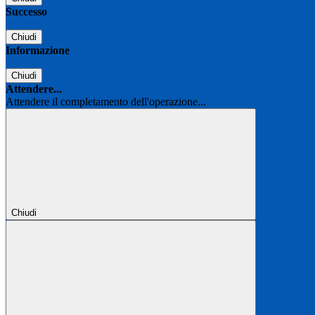
Successo
Chiudi
Informazione
Chiudi
Attendere...
Attendere il completamento dell'operazione...
Chiudi