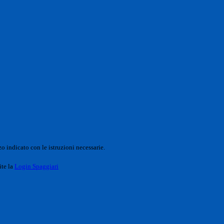
o indicato con le istruzioni necessarie.
ite la
Login Spaggiari