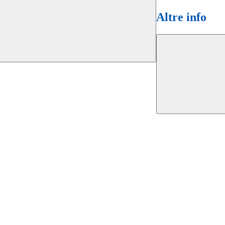
Altre info