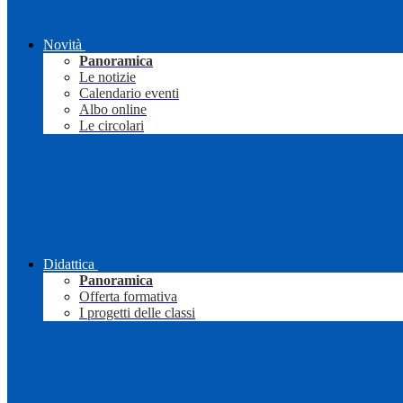
Novità
Panoramica
Le notizie
Calendario eventi
Albo online
Le circolari
Didattica
Panoramica
Offerta formativa
I progetti delle classi