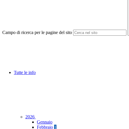
Campo di ricerca per le pagine del sito
Tutte le info
2026
Gennaio
Febbraio
1