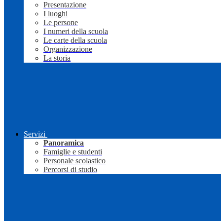
Presentazione
I luoghi
Le persone
I numeri della scuola
Le carte della scuola
Organizzazione
La storia
Servizi
Panoramica
Famiglie e studenti
Personale scolastico
Percorsi di studio