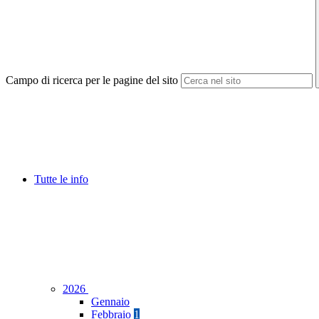
Campo di ricerca per le pagine del sito
Tutte le info
2026
Gennaio
Febbraio
1