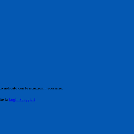
o indicato con le istruzioni necessarie.
ite la
Login Spaggiari