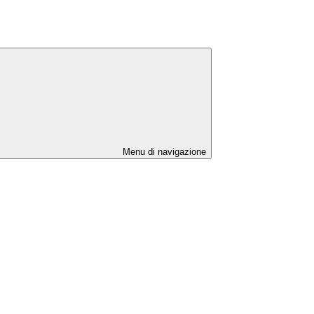
Menu di navigazione