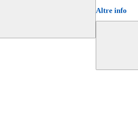
Altre info