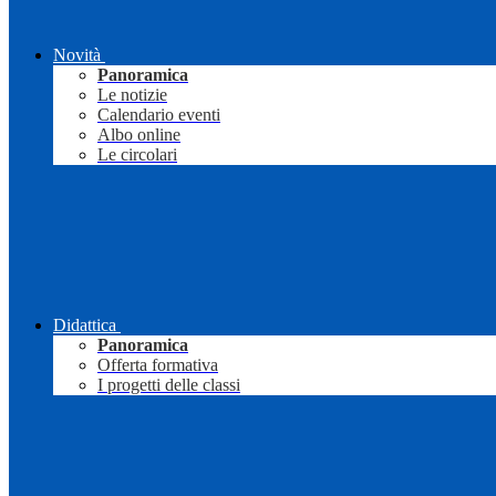
Novità
Panoramica
Le notizie
Calendario eventi
Albo online
Le circolari
Didattica
Panoramica
Offerta formativa
I progetti delle classi