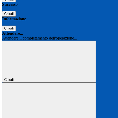
Successo
Chiudi
Informazione
Chiudi
Attendere...
Attendere il completamento dell'operazione...
Chiudi