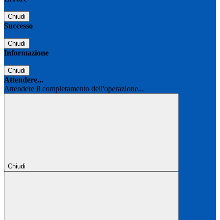
Chiudi
Successo
Chiudi
Informazione
Chiudi
Attendere...
Attendere il completamento dell'operazione...
Chiudi