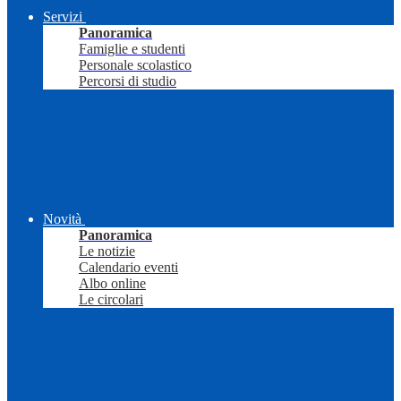
Servizi
Panoramica
Famiglie e studenti
Personale scolastico
Percorsi di studio
Novità
Panoramica
Le notizie
Calendario eventi
Albo online
Le circolari