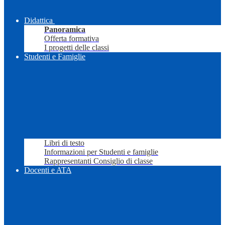
Didattica
Panoramica
Offerta formativa
I progetti delle classi
Studenti e Famiglie
Libri di testo
Informazioni per Studenti e famiglie
Rappresentanti Consiglio di classe
Docenti e ATA