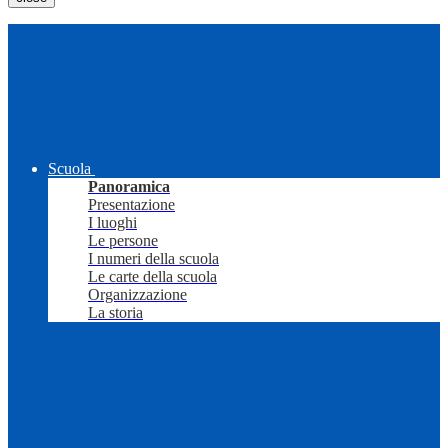
Scuola
Panoramica
Presentazione
I luoghi
Le persone
I numeri della scuola
Le carte della scuola
Organizzazione
La storia