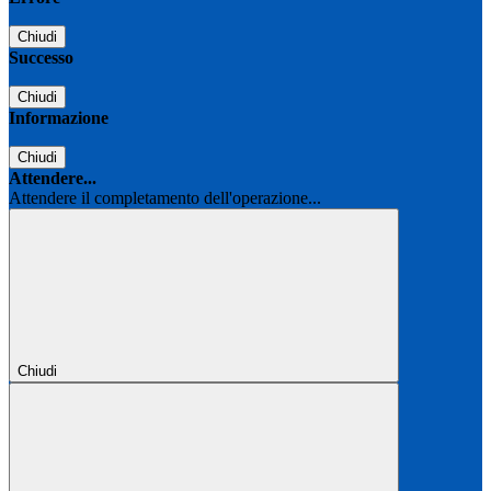
Chiudi
Successo
Chiudi
Informazione
Chiudi
Attendere...
Attendere il completamento dell'operazione...
Chiudi