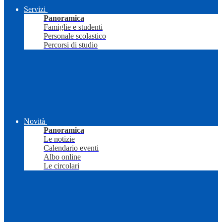
Servizi
Panoramica
Famiglie e studenti
Personale scolastico
Percorsi di studio
Novità
Panoramica
Le notizie
Calendario eventi
Albo online
Le circolari