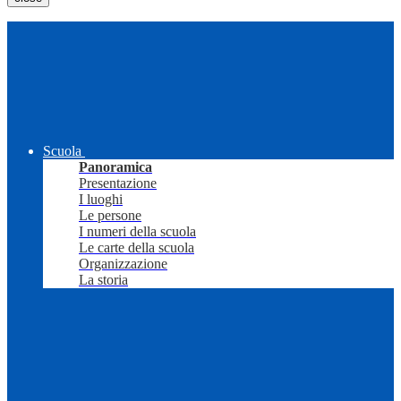
Scuola
Panoramica
Presentazione
I luoghi
Le persone
I numeri della scuola
Le carte della scuola
Organizzazione
La storia