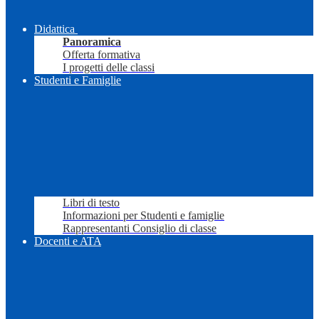
Didattica
Panoramica
Offerta formativa
I progetti delle classi
Studenti e Famiglie
Libri di testo
Informazioni per Studenti e famiglie
Rappresentanti Consiglio di classe
Docenti e ATA