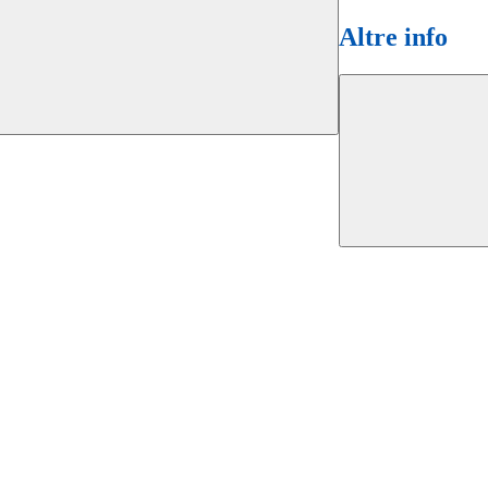
Altre info