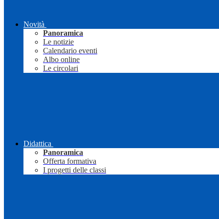
Novità
Panoramica
Le notizie
Calendario eventi
Albo online
Le circolari
Didattica
Panoramica
Offerta formativa
I progetti delle classi