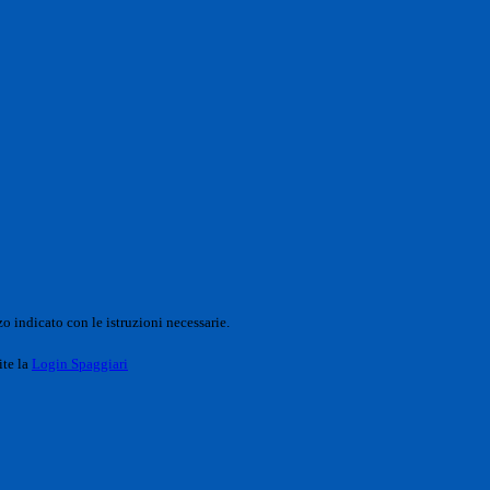
o indicato con le istruzioni necessarie.
ite la
Login Spaggiari