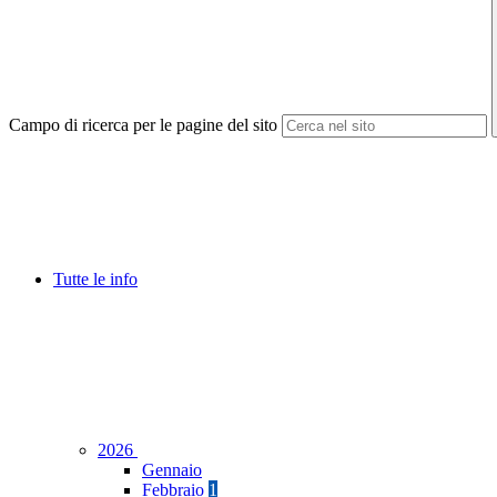
Campo di ricerca per le pagine del sito
Tutte le info
2026
Gennaio
Febbraio
1