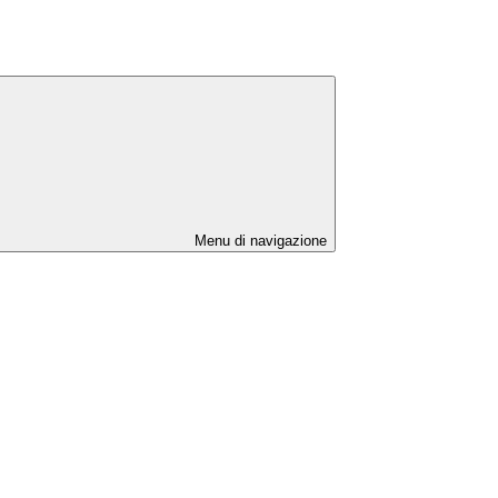
Menu di navigazione