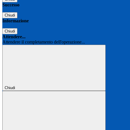
Successo
Chiudi
Informazione
Chiudi
Attendere...
Attendere il completamento dell'operazione...
Chiudi