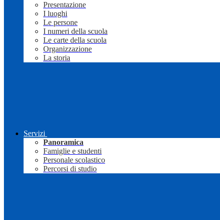
Presentazione
I luoghi
Le persone
I numeri della scuola
Le carte della scuola
Organizzazione
La storia
Servizi
Panoramica
Famiglie e studenti
Personale scolastico
Percorsi di studio