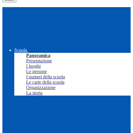
Scuola
Panoramica
Presentazione
I luoghi
Le persone
I numeri della scuola
Le carte della scuola
Organizzazione
La storia