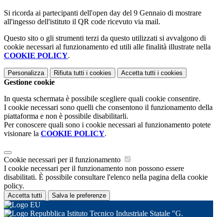
Si ricorda ai partecipanti dell'open day del 9 Gennaio di mostrare
all'ingesso dell'istituto il QR code ricevuto via mail.
Questo sito o gli strumenti terzi da questo utilizzati si avvalgono di
cookie necessari al funzionamento ed utili alle finalità illustrate nella
COOKIE POLICY
.
Personalizza
Rifiuta tutti
i cookies
Accetta tutti
i cookies
Gestione cookie
In questa schermata è possibile scegliere quali cookie consentire.
I cookie necessari sono quelli che consentono il funzionamento della
piattaforma e non è possibile disabilitarli.
Per conoscere quali sono i cookie necessari al funzionamento potete
visionare la
COOKIE POLICY
.
Cookie necessari per il funzionamento
I cookie necessari per il funzionamento non possono essere
disabilitati. È possibile consultare l'elenco nella pagina della cookie
policy.
Accetta tutti
Salva le preferenze
Istituto Tecnico Industriale Statale "G.