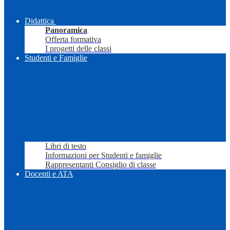
Didattica
Panoramica
Offerta formativa
I progetti delle classi
Studenti e Famiglie
Libri di testo
Informazioni per Studenti e famiglie
Rappresentanti Consiglio di classe
Docenti e ATA