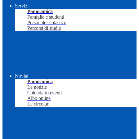
Servizi
Panoramica
Famiglie e studenti
Personale scolastico
Percorsi di studio
Novità
Panoramica
Le notizie
Calendario eventi
Albo online
Le circolari