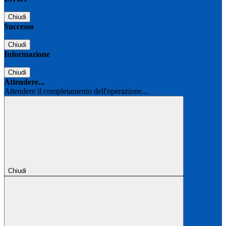
Chiudi
Successo
Chiudi
Informazione
Chiudi
Attendere...
Attendere il completamento dell'operazione...
Chiudi