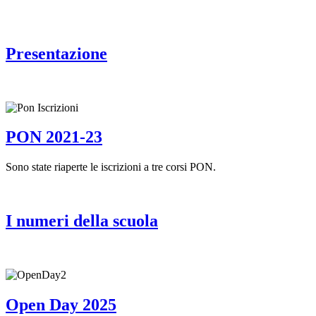
Presentazione
PON 2021-23
Sono state riaperte le iscrizioni a tre corsi PON.
I numeri della scuola
Open Day 2025