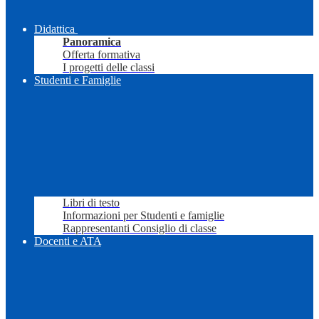
Didattica
Panoramica
Offerta formativa
I progetti delle classi
Studenti e Famiglie
Libri di testo
Informazioni per Studenti e famiglie
Rappresentanti Consiglio di classe
Docenti e ATA