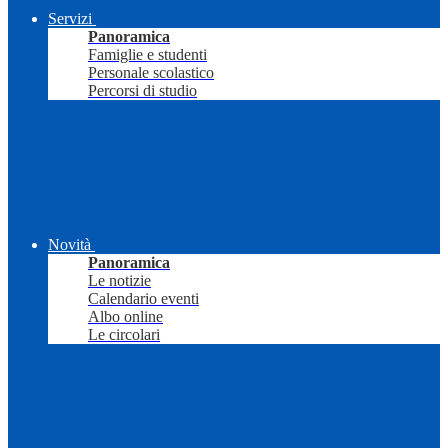
Servizi
Panoramica
Famiglie e studenti
Personale scolastico
Percorsi di studio
Novità
Panoramica
Le notizie
Calendario eventi
Albo online
Le circolari