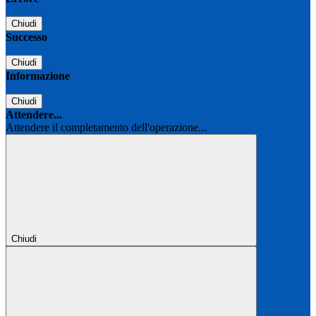
Chiudi
Successo
Chiudi
Informazione
Chiudi
Attendere...
Attendere il completamento dell'operazione...
Chiudi