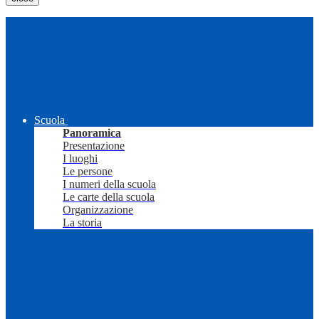
Scuola
Panoramica
Presentazione
I luoghi
Le persone
I numeri della scuola
Le carte della scuola
Organizzazione
La storia