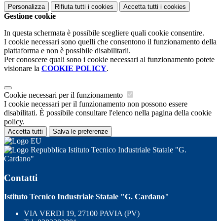
Personalizza
Rifiuta tutti
i cookies
Accetta tutti
i cookies
Gestione cookie
In questa schermata è possibile scegliere quali cookie consentire.
I cookie necessari sono quelli che consentono il funzionamento della
piattaforma e non è possibile disabilitarli.
Per conoscere quali sono i cookie necessari al funzionamento potete
visionare la
COOKIE POLICY
.
Cookie necessari per il funzionamento
I cookie necessari per il funzionamento non possono essere
disabilitati. È possibile consultare l'elenco nella pagina della cookie
policy.
Accetta tutti
Salva le preferenze
Istituto Tecnico Industriale Statale "G.
Cardano"
Contatti
Istituto Tecnico Industriale Statale "G. Cardano"
VIA VERDI 19, 27100 PAVIA (PV)