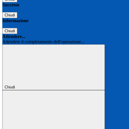
Successo
Chiudi
Informazione
Chiudi
Attendere...
Attendere il completamento dell'operazione...
Chiudi