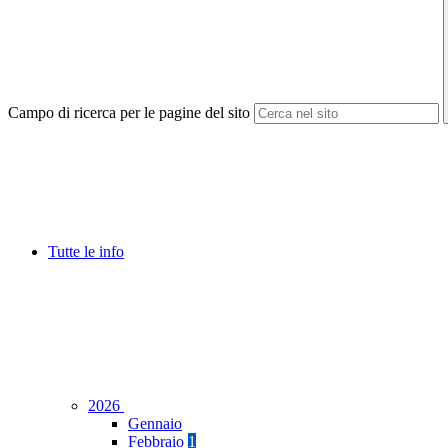
Campo di ricerca per le pagine del sito
Tutte le info
2026
Gennaio
Febbraio
1