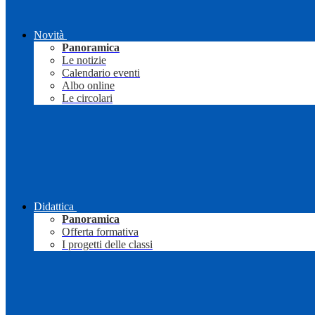
Novità
Panoramica
Le notizie
Calendario eventi
Albo online
Le circolari
Didattica
Panoramica
Offerta formativa
I progetti delle classi