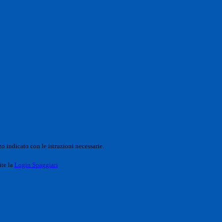
o indicato con le istruzioni necessarie.
ite la
Login Spaggiari