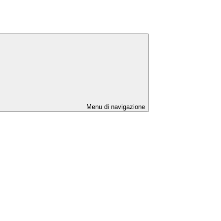
Menu di navigazione