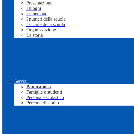
Presentazione
I luoghi
Le persone
I numeri della scuola
Le carte della scuola
Organizzazione
La storia
Servizi
Panoramica
Famiglie e studenti
Personale scolastico
Percorsi di studio