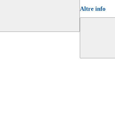
Altre info