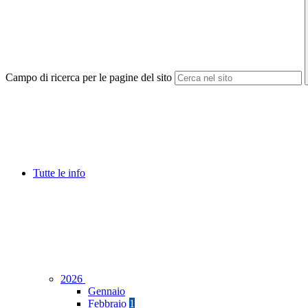
Campo di ricerca per le pagine del sito
Tutte le info
2026
Gennaio
Febbraio
1