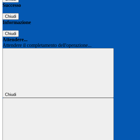
Successo
Chiudi
Informazione
Chiudi
Attendere...
Attendere il completamento dell'operazione...
Chiudi