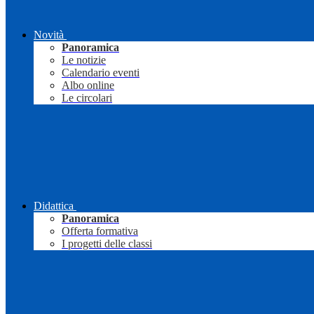
Novità
Panoramica
Le notizie
Calendario eventi
Albo online
Le circolari
Didattica
Panoramica
Offerta formativa
I progetti delle classi