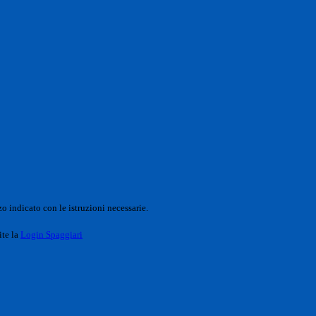
o indicato con le istruzioni necessarie.
ite la
Login Spaggiari