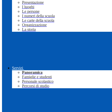
Presentazione
I luoghi
Le persone
I numeri della scuola
Le carte della scuola
Organizzazione
La storia
Servizi
Panoramica
Famiglie e studenti
Personale scolastico
Percorsi di studio