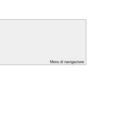
Menu di navigazione