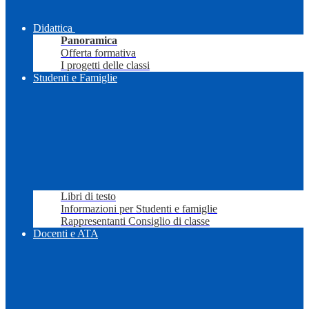
Didattica
Panoramica
Offerta formativa
I progetti delle classi
Studenti e Famiglie
Libri di testo
Informazioni per Studenti e famiglie
Rappresentanti Consiglio di classe
Docenti e ATA