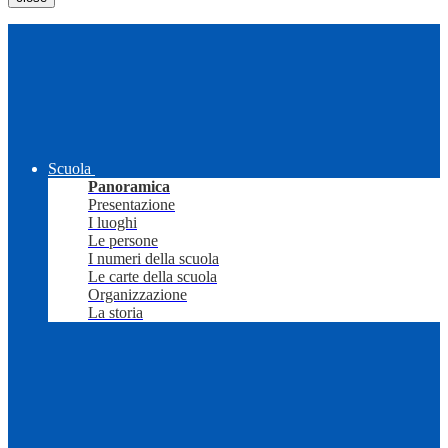
Scuola
Panoramica
Presentazione
I luoghi
Le persone
I numeri della scuola
Le carte della scuola
Organizzazione
La storia