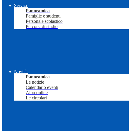
Servizi
Panoramica
Famiglie e studenti
Personale scolastico
Percorsi di studio
Novità
Panoramica
Le notizie
Calendario eventi
Albo online
Le circolari